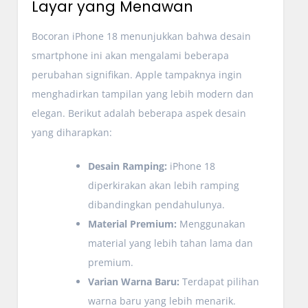
Layar yang Menawan
Bocoran iPhone 18 menunjukkan bahwa desain
smartphone ini akan mengalami beberapa
perubahan signifikan. Apple tampaknya ingin
menghadirkan tampilan yang lebih modern dan
elegan. Berikut adalah beberapa aspek desain
yang diharapkan:
Desain Ramping:
iPhone 18
diperkirakan akan lebih ramping
dibandingkan pendahulunya.
Material Premium:
Menggunakan
material yang lebih tahan lama dan
premium.
Varian Warna Baru:
Terdapat pilihan
warna baru yang lebih menarik.