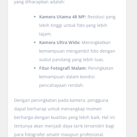
yang diharapkan adalah:
Kamera Utama 48 MP:
Resolusi yang
lebih tinggi untuk foto yang lebih
tajam.
Kamera Ultra Wide:
Meningkatkan
kemampuan mengambil foto dengan
sudut pandang yang lebih luas.
Fitur Fotografi Malam:
Peningkatan
kemampuan dalam kondisi
pencahayaan rendah.
Dengan peningkatan pada kamera, pengguna
dapat berharap untuk menangkap momen
berharga dengan kualitas yang lebih baik. Hal ini
tentunya akan menjadi daya tarik tersendiri bagi
para fotografer amatir maupun profesional.