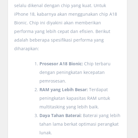
selalu dikenal dengan chip yang kuat. Untuk
iPhone 18, kabarnya akan menggunakan chip A18
Bionic. Chip ini diyakini akan memberikan
performa yang lebih cepat dan efisien. Berikut
adalah beberapa spesifikasi performa yang
diharapkan:
Prosesor A18 Bionic:
Chip terbaru
dengan peningkatan kecepatan
pemrosesan.
RAM yang Lebih Besar:
Terdapat
peningkatan kapasitas RAM untuk
multitasking yang lebih baik.
Daya Tahan Baterai:
Baterai yang lebih
tahan lama berkat optimasi perangkat
lunak.