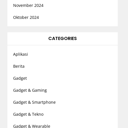
November 2024
Oktober 2024
CATEGORIES
Aplikasi
Berita
Gadget
Gadget & Gaming
Gadget & Smartphone
Gadget & Tekno
Gadget & Wearable