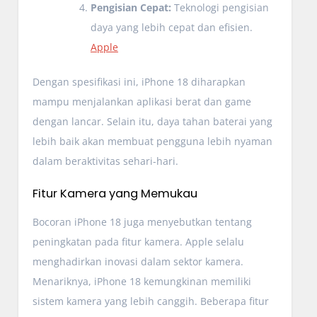
Pengisian Cepat:
Teknologi pengisian
daya yang lebih cepat dan efisien.
Apple
Dengan spesifikasi ini, iPhone 18 diharapkan
mampu menjalankan aplikasi berat dan game
dengan lancar. Selain itu, daya tahan baterai yang
lebih baik akan membuat pengguna lebih nyaman
dalam beraktivitas sehari-hari.
Fitur Kamera yang Memukau
Bocoran iPhone 18 juga menyebutkan tentang
peningkatan pada fitur kamera. Apple selalu
menghadirkan inovasi dalam sektor kamera.
Menariknya, iPhone 18 kemungkinan memiliki
sistem kamera yang lebih canggih. Beberapa fitur