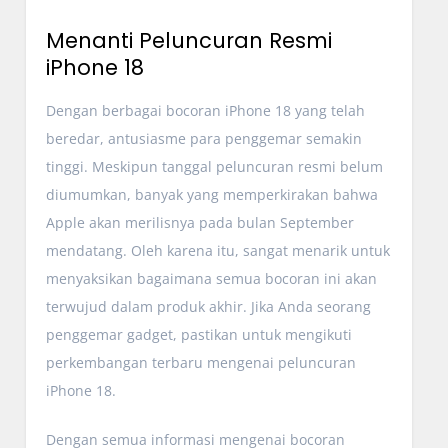
Menanti Peluncuran Resmi
iPhone 18
Dengan berbagai bocoran iPhone 18 yang telah
beredar, antusiasme para penggemar semakin
tinggi. Meskipun tanggal peluncuran resmi belum
diumumkan, banyak yang memperkirakan bahwa
Apple akan merilisnya pada bulan September
mendatang. Oleh karena itu, sangat menarik untuk
menyaksikan bagaimana semua bocoran ini akan
terwujud dalam produk akhir. Jika Anda seorang
penggemar gadget, pastikan untuk mengikuti
perkembangan terbaru mengenai peluncuran
iPhone 18.
Dengan semua informasi mengenai bocoran