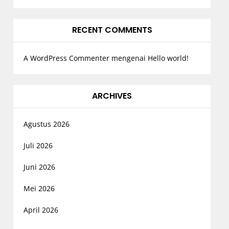
RECENT COMMENTS
A WordPress Commenter
mengenai
Hello world!
ARCHIVES
Agustus 2026
Juli 2026
Juni 2026
Mei 2026
April 2026