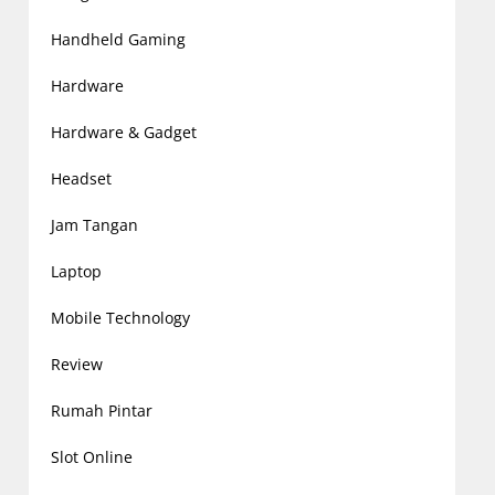
Handheld Gaming
Hardware
Hardware & Gadget
Headset
Jam Tangan
Laptop
Mobile Technology
Review
Rumah Pintar
Slot Online