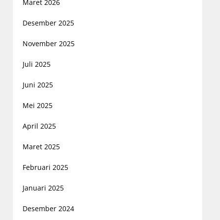
Maret 2026
Desember 2025
November 2025
Juli 2025
Juni 2025
Mei 2025
April 2025
Maret 2025
Februari 2025
Januari 2025
Desember 2024