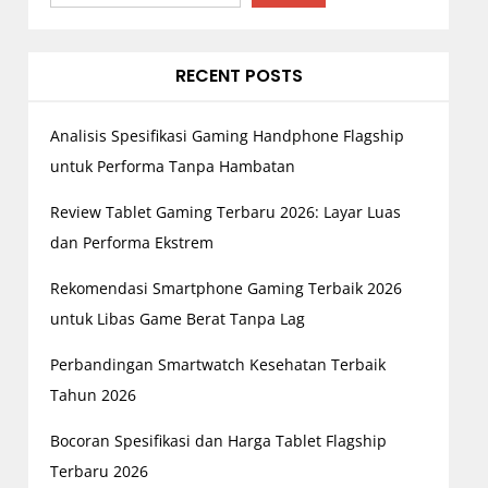
s
RECENT POSTS
Analisis Spesifikasi Gaming Handphone Flagship
untuk Performa Tanpa Hambatan
Review Tablet Gaming Terbaru 2026: Layar Luas
dan Performa Ekstrem
Rekomendasi Smartphone Gaming Terbaik 2026
untuk Libas Game Berat Tanpa Lag
Perbandingan Smartwatch Kesehatan Terbaik
Tahun 2026
Bocoran Spesifikasi dan Harga Tablet Flagship
Terbaru 2026