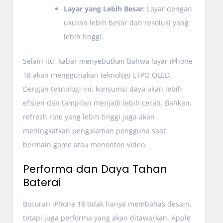
Layar yang Lebih Besar:
Layar dengan
ukuran lebih besar dan resolusi yang
lebih tinggi.
Selain itu, kabar menyebutkan bahwa layar iPhone
18 akan menggunakan teknologi LTPO OLED.
Dengan teknologi ini, konsumsi daya akan lebih
efisien dan tampilan menjadi lebih cerah. Bahkan,
refresh rate yang lebih tinggi juga akan
meningkatkan pengalaman pengguna saat
bermain game atau menonton video.
Performa dan Daya Tahan
Baterai
Bocoran iPhone 18 tidak hanya membahas desain,
tetapi juga performa yang akan ditawarkan. Apple