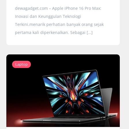
dewagadget.com – Apple iPhone 16 Pro Max:
Inovasi dan Keunggulan Teknologi
Terkini.menarik perhatian banyak orang sejak
pertama kali diperkenalkan. Sebagai […]
Laptop