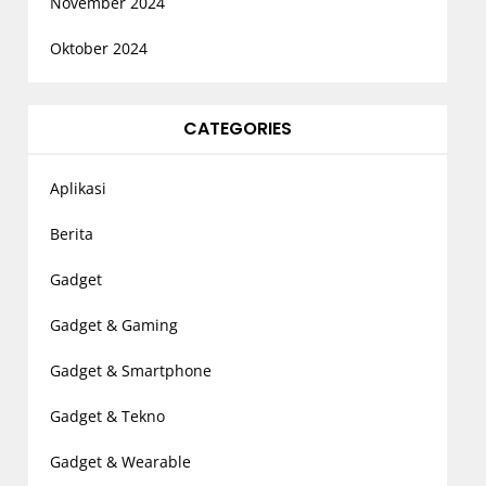
November 2024
Oktober 2024
CATEGORIES
Aplikasi
Berita
Gadget
Gadget & Gaming
Gadget & Smartphone
Gadget & Tekno
Gadget & Wearable