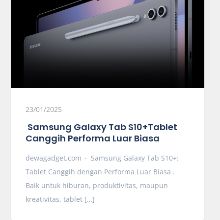
23/01/2025
Samsung Galaxy Tab S10+Tablet
Canggih Performa Luar Biasa
dewagadget.com – Samsung Galaxy Tab S10+:
Tablet Canggih dengan Performa Luar Biasa .
Baik untuk hiburan, produktivitas, maupun
kreativitas, tablet […]