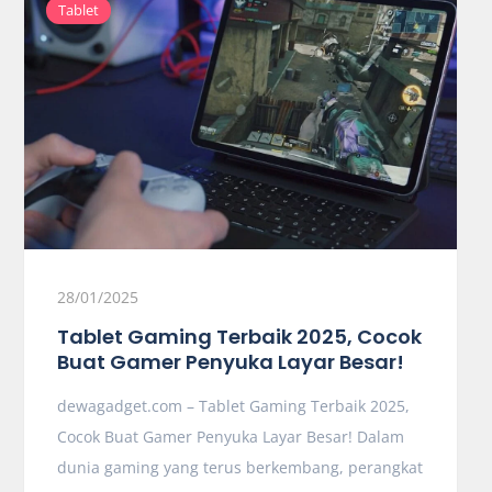
Tablet
28/01/2025
Tablet Gaming Terbaik 2025, Cocok
Buat Gamer Penyuka Layar Besar!
dewagadget.com – Tablet Gaming Terbaik 2025,
Cocok Buat Gamer Penyuka Layar Besar! Dalam
dunia gaming yang terus berkembang, perangkat