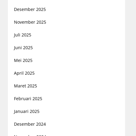
Desember 2025
November 2025
Juli 2025
Juni 2025
Mei 2025
April 2025
Maret 2025
Februari 2025
Januari 2025
Desember 2024