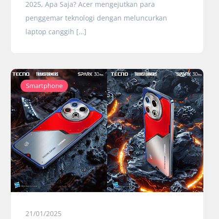
2025, Apa Saja? Acer mengejutkan para
penggemar teknologi dengan meluncurkan
laptop canggih […]
Smartphone
21/01/2025