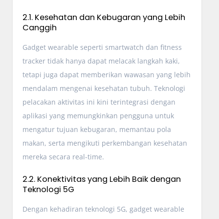
2.1. Kesehatan dan Kebugaran yang Lebih
Canggih
Gadget wearable seperti smartwatch dan fitness
tracker tidak hanya dapat melacak langkah kaki,
tetapi juga dapat memberikan wawasan yang lebih
mendalam mengenai kesehatan tubuh. Teknologi
pelacakan aktivitas ini kini terintegrasi dengan
aplikasi yang memungkinkan pengguna untuk
mengatur tujuan kebugaran, memantau pola
makan, serta mengikuti perkembangan kesehatan
mereka secara real-time.
2.2. Konektivitas yang Lebih Baik dengan
Teknologi 5G
Dengan kehadiran teknologi 5G, gadget wearable