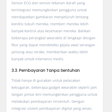
Sensor ECG dan sensor tekanan darah yang
terintegrasi memungkinkan pengguna untuk
mendapatkan gambaran menyeluruh tentang
kondisi tubuh mereka, memberi mereka lebih
banyak kontrol atas kesehatan mereka. Bahkan
beberapa perangkat wearable di lengkapi dengan
fitur yang dapat mendeteksi gejala awal serangan
jantung atau stroke, memberikan waktu lebih
banyak untuk intervensi medis.
3.3. Pembayaran Tanpa Sentuhan
Tidak hanya di gunakan untuk pelacakan
kebugaran, beberapa gadget wearable seperti jam
tangan pintar kini memungkinkan pengguna untuk
melakukan pembayaran nirsentuh. Dengan
integrasi sistem pembayaran digital yang aman,