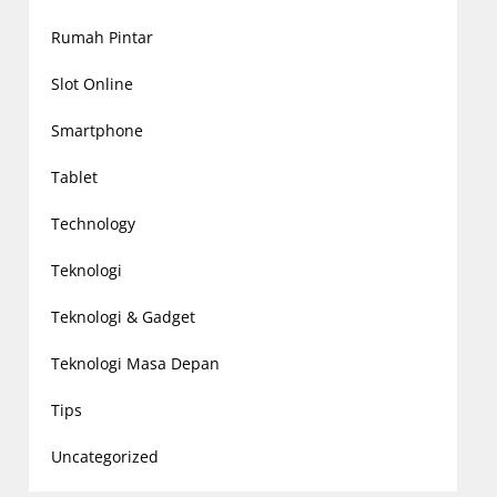
Rumah Pintar
Slot Online
Smartphone
Tablet
Technology
Teknologi
Teknologi & Gadget
Teknologi Masa Depan
Tips
Uncategorized