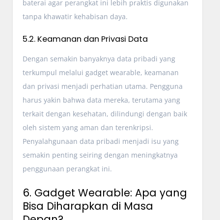
baterai agar perangkat ini lebih praktis digunakan
tanpa khawatir kehabisan daya.
5.2. Keamanan dan Privasi Data
Dengan semakin banyaknya data pribadi yang
terkumpul melalui gadget wearable, keamanan
dan privasi menjadi perhatian utama. Pengguna
harus yakin bahwa data mereka, terutama yang
terkait dengan kesehatan, dilindungi dengan baik
oleh sistem yang aman dan terenkripsi.
Penyalahgunaan data pribadi menjadi isu yang
semakin penting seiring dengan meningkatnya
penggunaan perangkat ini.
6. Gadget Wearable: Apa yang
Bisa Diharapkan di Masa
Depan?