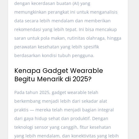
dengan kecerdasan buatan (AI) yang
memungkinkan perangkat ini untuk menganalisis
data secara lebih mendalam dan memberikan
rekomendasi yang lebih tepat. Ini bisa mencakup
saran untuk pola makan, rutinitas olahraga, hingga
perawatan kesehatan yang lebih spesifik
berdasarkan kondisi tubuh pengguna.
Kenapa Gadget Wearable
Begitu Menarik di 2025?
Pada tahun 2025, gadget wearable telah
berkembang menjadi lebih dari sekadar alat
praktis — mereka telah menjadi bagian integral
dari gaya hidup sehat dan produktif. Dengan
teknologi sensor yang canggih, fitur kesehatan
yang lebih mendalam, dan konektivitas yang lebih