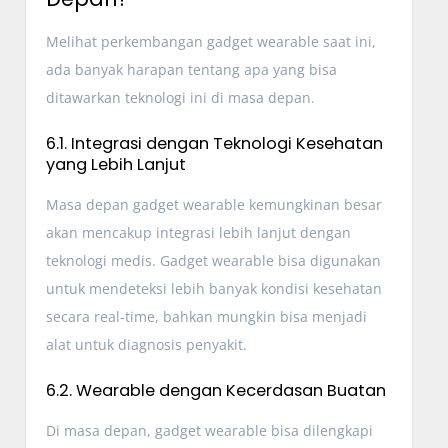
Melihat perkembangan gadget wearable saat ini,
ada banyak harapan tentang apa yang bisa
ditawarkan teknologi ini di masa depan.
6.1. Integrasi dengan Teknologi Kesehatan
yang Lebih Lanjut
Masa depan gadget wearable kemungkinan besar
akan mencakup integrasi lebih lanjut dengan
teknologi medis. Gadget wearable bisa digunakan
untuk mendeteksi lebih banyak kondisi kesehatan
secara real-time, bahkan mungkin bisa menjadi
alat untuk diagnosis penyakit.
6.2. Wearable dengan Kecerdasan Buatan
Di masa depan, gadget wearable bisa dilengkapi