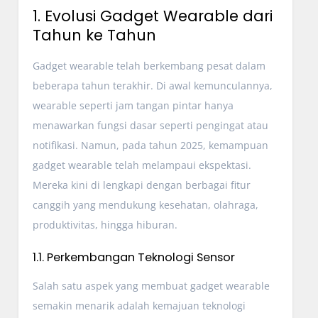
1. Evolusi Gadget Wearable dari
Tahun ke Tahun
Gadget wearable telah berkembang pesat dalam
beberapa tahun terakhir. Di awal kemunculannya,
wearable seperti jam tangan pintar hanya
menawarkan fungsi dasar seperti pengingat atau
notifikasi. Namun, pada tahun 2025, kemampuan
gadget wearable telah melampaui ekspektasi.
Mereka kini di lengkapi dengan berbagai fitur
canggih yang mendukung kesehatan, olahraga,
produktivitas, hingga hiburan.
1.1. Perkembangan Teknologi Sensor
Salah satu aspek yang membuat gadget wearable
semakin menarik adalah kemajuan teknologi