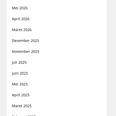
Mei 2026
April 2026
Maret 2026
Desember 2025
November 2025
Juli 2025
Juni 2025
Mei 2025
April 2025
Maret 2025