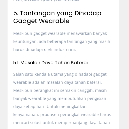
5. Tantangan yang Dihadapi
Gadget Wearable
Meskipun gadget wearable menawarkan banyak
keuntungan, ada beberapa tantangan yang masih
harus dihadapi oleh industri ini.
5.1. Masalah Daya Tahan Baterai
Salah satu kendala utama yang dihadapi gadget
wearable adalah masalah daya tahan baterai.
Meskipun perangkat ini semakin canggih, masih
banyak wearable yang membutuhkan pengisian
daya setiap hari. Untuk meningkatkan
kenyamanan, produsen perangkat wearable harus
mencari solusi untuk memperpanjang daya tahan