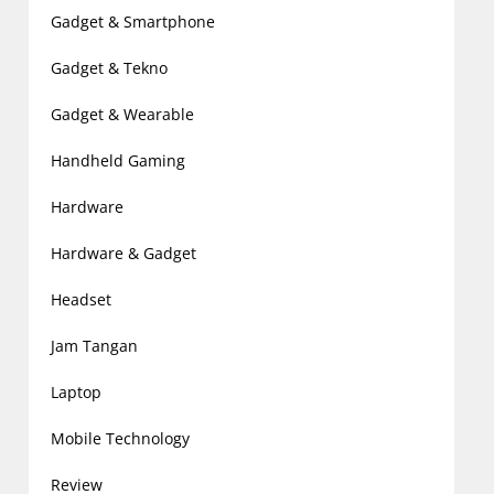
Gadget & Smartphone
Gadget & Tekno
Gadget & Wearable
Handheld Gaming
Hardware
Hardware & Gadget
Headset
Jam Tangan
Laptop
Mobile Technology
Review