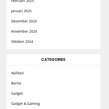
Februari 2025
Januari 2025
Desember 2024
November 2024
Oktober 2024
CATEGORIES
Aplikasi
Berita
Gadget
Gadget & Gaming