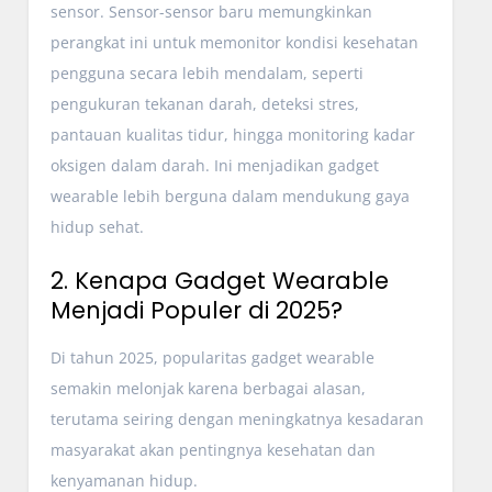
sensor. Sensor-sensor baru memungkinkan
perangkat ini untuk memonitor kondisi kesehatan
pengguna secara lebih mendalam, seperti
pengukuran tekanan darah, deteksi stres,
pantauan kualitas tidur, hingga monitoring kadar
oksigen dalam darah. Ini menjadikan gadget
wearable lebih berguna dalam mendukung gaya
hidup sehat.
2. Kenapa Gadget Wearable
Menjadi Populer di 2025?
Di tahun 2025, popularitas gadget wearable
semakin melonjak karena berbagai alasan,
terutama seiring dengan meningkatnya kesadaran
masyarakat akan pentingnya kesehatan dan
kenyamanan hidup.