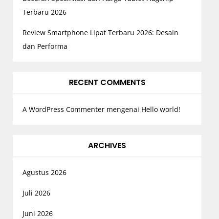
Terbaru 2026
Review Smartphone Lipat Terbaru 2026: Desain
dan Performa
RECENT COMMENTS
A WordPress Commenter
mengenai
Hello world!
ARCHIVES
Agustus 2026
Juli 2026
Juni 2026