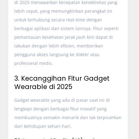
di 2025 menawarkan kecepatan konektivitas yang
lebih cepat, yang memungkinkan perangkat ini
untuk terhubung secara real-time dengan
berbagai aplikasi dan sistem lainnya. Fitur seperti
pemantauan kesehatan jarak jauh kini dapat di
lakukan dengan lebih efisien, memberikan
pengguna akses langsung ke dokter atau
profesional medis.
3. Kecanggihan Fitur Gadget
Wearable di 2025
Gadget wearable yang ada di pasar saat ini di
lengkapi dengan berbagai fitur inovatif yang
membuatnya semakin menarik dan tak terpisahkan
dari kehidupan sehari-hari.