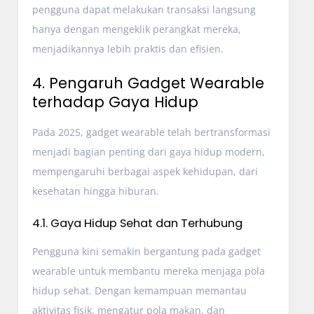
pengguna dapat melakukan transaksi langsung
hanya dengan mengeklik perangkat mereka,
menjadikannya lebih praktis dan efisien.
4. Pengaruh Gadget Wearable
terhadap Gaya Hidup
Pada 2025, gadget wearable telah bertransformasi
menjadi bagian penting dari gaya hidup modern,
mempengaruhi berbagai aspek kehidupan, dari
kesehatan hingga hiburan.
4.1. Gaya Hidup Sehat dan Terhubung
Pengguna kini semakin bergantung pada gadget
wearable untuk membantu mereka menjaga pola
hidup sehat. Dengan kemampuan memantau
aktivitas fisik, mengatur pola makan, dan