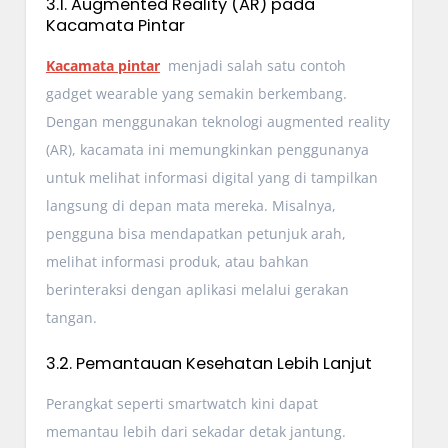
3.1. Augmented Reality (AR) pada
Kacamata Pintar
Kacamata pintar
menjadi salah satu contoh
gadget wearable yang semakin berkembang.
Dengan menggunakan teknologi augmented reality
(AR), kacamata ini memungkinkan penggunanya
untuk melihat informasi digital yang di tampilkan
langsung di depan mata mereka. Misalnya,
pengguna bisa mendapatkan petunjuk arah,
melihat informasi produk, atau bahkan
berinteraksi dengan aplikasi melalui gerakan
tangan.
3.2. Pemantauan Kesehatan Lebih Lanjut
Perangkat seperti smartwatch kini dapat
memantau lebih dari sekadar detak jantung.