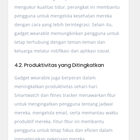
mengukur kualitas tidur, perangkat ini membantu
pengguna untuk mengelola kesehatan mereka
dengan cara yang lebih terintegrasi. Selain itu,
gadget wearable memungkinkan pengguna untuk
tetap terhubung dengan teman-teman dan
keluarga melalui notifikasi dan aplikasi sosial.
4.2. Produktivitas yang Ditingkatkan
Gadget wearable juga berperan dalam
meningkatkan produktivitas sehari-hari.
Smartwatch dan fitnes tracker menawarkan fitur
untuk mengingatkan pengguna tentang jadwal
mereka, mengelola email, serta memantau waktu
produktif mereka. Fitur-fitur ini membantu
pengguna untuk tetap fokus dan efisien dalam
menyelesaikan pekerjaan mereka.