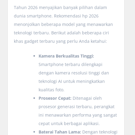
Tahun 2026 menyajikan banyak pilihan dalam
dunia smartphone. Rekomendasi hp 2026
menonjolkan beberapa model yang menawarkan
teknologi terbaru. Berikut adalah beberapa ciri
khas gadget terbaru yang perlu Anda ketahui:
Kamera Berkualitas Tinggi:
Smartphone terbaru dilengkapi
dengan kamera resolusi tinggi dan
teknologi AI untuk meningkatkan
kualitas foto.
Prosesor Cepat:
Ditenagai oleh
prosesor generasi terbaru, perangkat
ini menawarkan performa yang sangat
cepat untuk berbagai aplikasi.
Baterai Tahan Lama:
Dengan teknologi