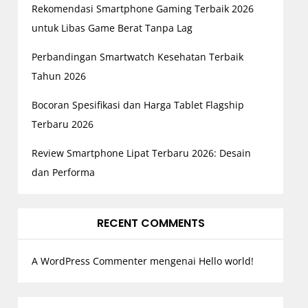
Rekomendasi Smartphone Gaming Terbaik 2026
untuk Libas Game Berat Tanpa Lag
Perbandingan Smartwatch Kesehatan Terbaik
Tahun 2026
Bocoran Spesifikasi dan Harga Tablet Flagship
Terbaru 2026
Review Smartphone Lipat Terbaru 2026: Desain
dan Performa
RECENT COMMENTS
A WordPress Commenter
mengenai
Hello world!