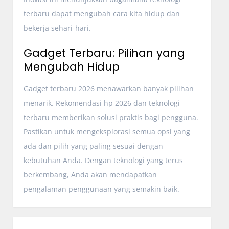
terbaru dapat mengubah cara kita hidup dan
bekerja sehari-hari.
Gadget Terbaru: Pilihan yang
Mengubah Hidup
Gadget terbaru 2026 menawarkan banyak pilihan
menarik. Rekomendasi hp 2026 dan teknologi
terbaru memberikan solusi praktis bagi pengguna.
Pastikan untuk mengeksplorasi semua opsi yang
ada dan pilih yang paling sesuai dengan
kebutuhan Anda. Dengan teknologi yang terus
berkembang, Anda akan mendapatkan
pengalaman penggunaan yang semakin baik.