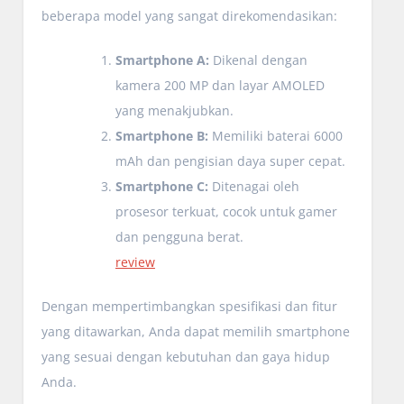
beberapa model yang sangat direkomendasikan:
Smartphone A:
Dikenal dengan
kamera 200 MP dan layar AMOLED
yang menakjubkan.
Smartphone B:
Memiliki baterai 6000
mAh dan pengisian daya super cepat.
Smartphone C:
Ditenagai oleh
prosesor terkuat, cocok untuk gamer
dan pengguna berat.
review
Dengan mempertimbangkan spesifikasi dan fitur
yang ditawarkan, Anda dapat memilih smartphone
yang sesuai dengan kebutuhan dan gaya hidup
Anda.