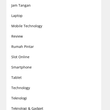
Jam Tangan
Laptop
Mobile Technology
Review
Rumah Pintar
Slot Online
Smartphone
Tablet
Technology
Teknologi
Teknologi & Gadget