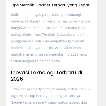
Tips Memilih Gadget Terbaru yang Tepat
Ketika memilih gadget terbaru, pertimbangkan
beberapa hal penting. Pertama, sesuaikan dengan
budget Anda. Kedua, cari tahu fitur mana yang
paling dibutuhkan. Terakhir, baca ulasan dari
pengguna lain untuk mendapatkan gambaran
lebih jelas. Dengan tips ini, Anda akan lebih
mudah menemukan rekomendasi hp 2026 yang
sesuai dengan keinginan Anda.
Inovasi Teknologi Terbaru di
2026
Tidak hanya smartphone, teknologi terbaru di 2026
juga mencakup berbagai perangkat lainnya.
Gadget terbaru seperti smartwatch, laptop, dan