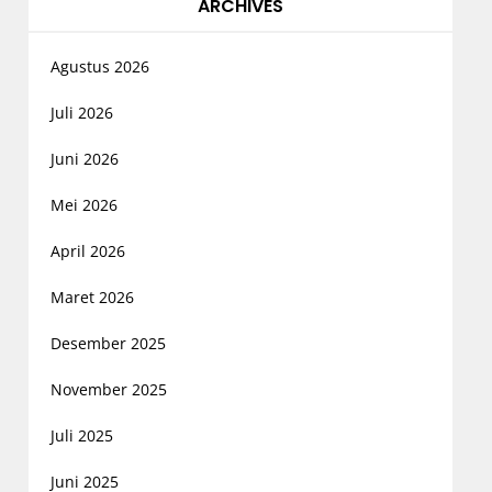
ARCHIVES
Agustus 2026
Juli 2026
Juni 2026
Mei 2026
April 2026
Maret 2026
Desember 2025
November 2025
Juli 2025
Juni 2025