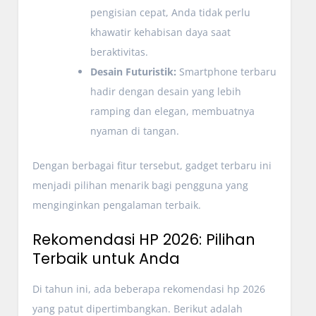
pengisian cepat, Anda tidak perlu
khawatir kehabisan daya saat
beraktivitas.
Desain Futuristik:
Smartphone terbaru
hadir dengan desain yang lebih
ramping dan elegan, membuatnya
nyaman di tangan.
Dengan berbagai fitur tersebut, gadget terbaru ini
menjadi pilihan menarik bagi pengguna yang
menginginkan pengalaman terbaik.
Rekomendasi HP 2026: Pilihan
Terbaik untuk Anda
Di tahun ini, ada beberapa rekomendasi hp 2026
yang patut dipertimbangkan. Berikut adalah