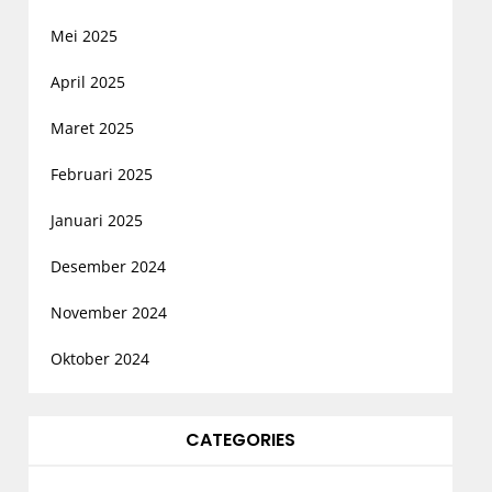
Mei 2025
April 2025
Maret 2025
Februari 2025
Januari 2025
Desember 2024
November 2024
Oktober 2024
CATEGORIES