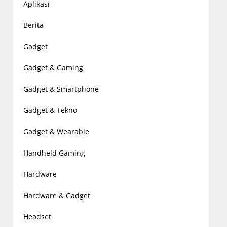
Aplikasi
Berita
Gadget
Gadget & Gaming
Gadget & Smartphone
Gadget & Tekno
Gadget & Wearable
Handheld Gaming
Hardware
Hardware & Gadget
Headset