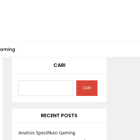
Gaming
CARI
CARI
RECENT POSTS
Analisis Spesifikasi Gaming