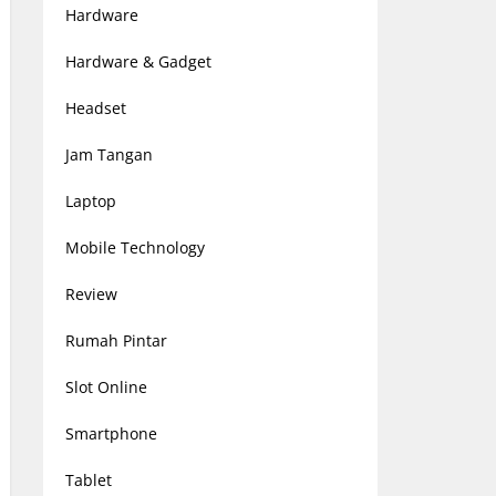
Hardware
Hardware & Gadget
Headset
Jam Tangan
Laptop
Mobile Technology
Review
Rumah Pintar
Slot Online
Smartphone
Tablet