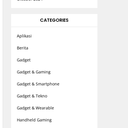
CATEGORIES
Aplikasi
Berita
Gadget
Gadget & Gaming
Gadget & Smartphone
Gadget & Tekno
Gadget & Wearable
Handheld Gaming