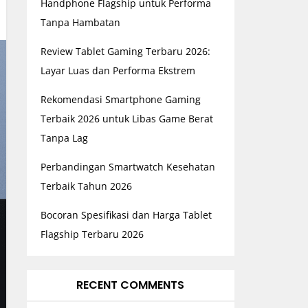
Handphone Flagship untuk Performa
Tanpa Hambatan
Review Tablet Gaming Terbaru 2026:
Layar Luas dan Performa Ekstrem
Rekomendasi Smartphone Gaming
Terbaik 2026 untuk Libas Game Berat
Tanpa Lag
Perbandingan Smartwatch Kesehatan
Terbaik Tahun 2026
Bocoran Spesifikasi dan Harga Tablet
Flagship Terbaru 2026
RECENT COMMENTS