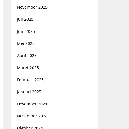
November 2025
Juli 2025
Juni 2025
Mei 2025
April 2025
Maret 2025
Februari 2025
Januari 2025
Desember 2024
November 2024
Oktober 2024