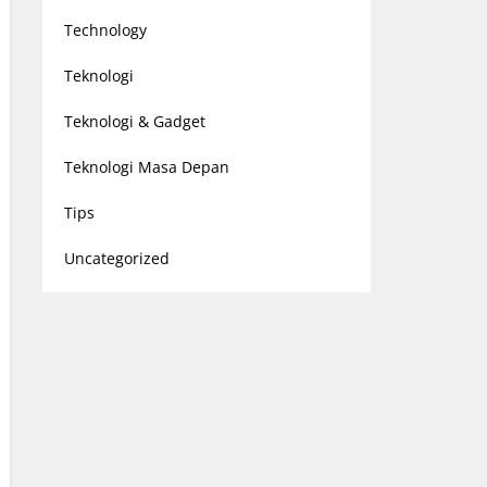
Technology
Teknologi
Teknologi & Gadget
Teknologi Masa Depan
Tips
Uncategorized