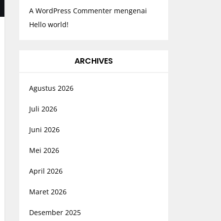
A WordPress Commenter
mengenai
Hello world!
ARCHIVES
Agustus 2026
Juli 2026
Juni 2026
Mei 2026
April 2026
Maret 2026
Desember 2025