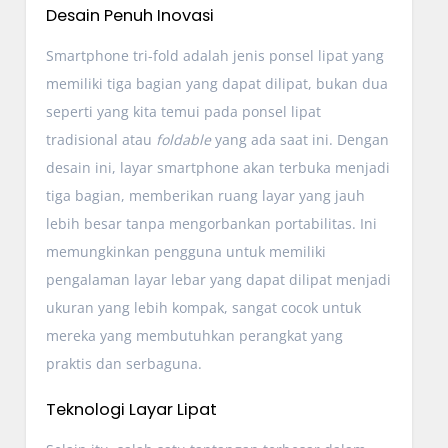
Desain Penuh Inovasi
Smartphone tri-fold adalah jenis ponsel lipat yang
memiliki tiga bagian yang dapat dilipat, bukan dua
seperti yang kita temui pada ponsel lipat
tradisional atau
foldable
yang ada saat ini. Dengan
desain ini, layar smartphone akan terbuka menjadi
tiga bagian, memberikan ruang layar yang jauh
lebih besar tanpa mengorbankan portabilitas. Ini
memungkinkan pengguna untuk memiliki
pengalaman layar lebar yang dapat dilipat menjadi
ukuran yang lebih kompak, sangat cocok untuk
mereka yang membutuhkan perangkat yang
praktis dan serbaguna.
Teknologi Layar Lipat