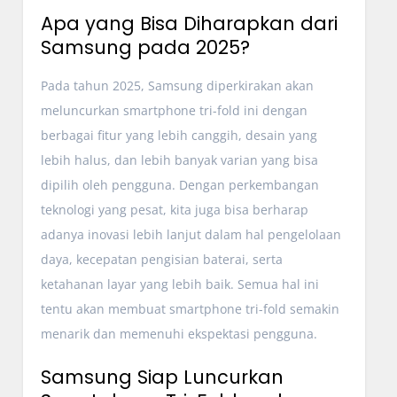
Apa yang Bisa Diharapkan dari
Samsung pada 2025?
Pada tahun 2025, Samsung diperkirakan akan
meluncurkan smartphone tri-fold ini dengan
berbagai fitur yang lebih canggih, desain yang
lebih halus, dan lebih banyak varian yang bisa
dipilih oleh pengguna. Dengan perkembangan
teknologi yang pesat, kita juga bisa berharap
adanya inovasi lebih lanjut dalam hal pengelolaan
daya, kecepatan pengisian baterai, serta
ketahanan layar yang lebih baik. Semua hal ini
tentu akan membuat smartphone tri-fold semakin
menarik dan memenuhi ekspektasi pengguna.
Samsung Siap Luncurkan