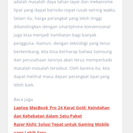
adalah masalah daya tahan layar dan mekanisme
lipat yang dapat berisiko cepat rusak seiring waktu.
Selain itu, harga perangkat yang lebih tinggi
dibandingkan dengan smartphone konvensional
juga bisa menjadi hambatan bagi banyak
pengguna. Namun, dengan teknologi yang terus
berkembang, kita bisa berharap bahwa Samsung
dan perusahaan lainnya akan terus memperbaiki
masalah-masalah tersebut. Oleh karena itu, kita
dapat melihat masa depan perangkat lipat yang
lebih baik.
Baca juga
Laptop MacBook Pro 24 Karat Gold: Keindahan
dan Kehebatan dalam Satu Paket
Razer Kishi: Solusi Tepat untuk Gaming Mobile
yang Lebih Seru