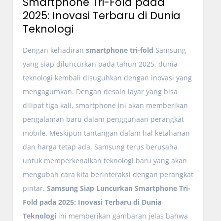
Smartphone Tri-Fold pada
2025: Inovasi Terbaru di Dunia
Teknologi
Dengan kehadiran
smartphone tri-fold
Samsung
yang siap diluncurkan pada tahun 2025, dunia
teknologi kembali disuguhkan dengan inovasi yang
mengagumkan. Dengan desain layar yang bisa
dilipat tiga kali, smartphone ini akan memberikan
pengalaman baru dalam penggunaan perangkat
mobile. Meskipun tantangan dalam hal ketahanan
dan harga tetap ada, Samsung terus berusaha
untuk memperkenalkan teknologi baru yang akan
mengubah cara kita berinteraksi dengan perangkat
pintar.
Samsung Siap Luncurkan Smartphone Tri-
Fold pada 2025: Inovasi Terbaru di Dunia
Teknologi
ini memberikan gambaran jelas bahwa