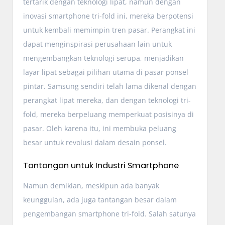
tertarik dengan teknologi lipat, namun dengan
inovasi smartphone tri-fold ini, mereka berpotensi
untuk kembali memimpin tren pasar. Perangkat ini
dapat menginspirasi perusahaan lain untuk
mengembangkan teknologi serupa, menjadikan
layar lipat sebagai pilihan utama di pasar ponsel
pintar. Samsung sendiri telah lama dikenal dengan
perangkat lipat mereka, dan dengan teknologi tri-
fold, mereka berpeluang memperkuat posisinya di
pasar. Oleh karena itu, ini membuka peluang
besar untuk revolusi dalam desain ponsel.
Tantangan untuk Industri Smartphone
Namun demikian, meskipun ada banyak
keunggulan, ada juga tantangan besar dalam
pengembangan smartphone tri-fold. Salah satunya