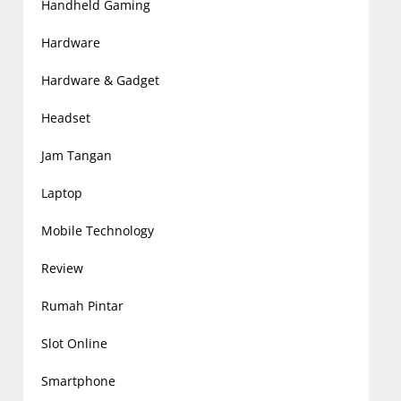
Handheld Gaming
Hardware
Hardware & Gadget
Headset
Jam Tangan
Laptop
Mobile Technology
Review
Rumah Pintar
Slot Online
Smartphone