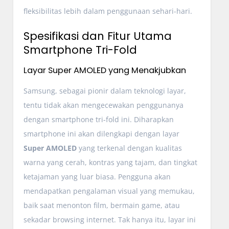
fleksibilitas lebih dalam penggunaan sehari-hari.
Spesifikasi dan Fitur Utama
Smartphone Tri-Fold
Layar Super AMOLED yang Menakjubkan
Samsung, sebagai pionir dalam teknologi layar,
tentu tidak akan mengecewakan penggunanya
dengan smartphone tri-fold ini. Diharapkan
smartphone ini akan dilengkapi dengan layar
Super AMOLED
yang terkenal dengan kualitas
warna yang cerah, kontras yang tajam, dan tingkat
ketajaman yang luar biasa. Pengguna akan
mendapatkan pengalaman visual yang memukau,
baik saat menonton film, bermain game, atau
sekadar browsing internet. Tak hanya itu, layar ini