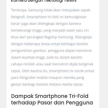
Kamera dengan Teknologi Terkini
Tentunya, Samsung tidak akan melupakan aspek
fotografi. Smartphone tri-fold ini kemungkinan
besar juga akan dilengkapi dengan kamera
berteknologi tinggi, yang menjadi salah satu ciri
khas dari perangkat flagship Samsung. Dilengkapi
dengan beberapa lensa untuk berbagai kondisi
pengambilan gambar, pengguna dapat memotret
dalam kualitas tinggi, baik itu dalam kondisi
cahaya rendah atau saat memotret objek bergerak
cepat. Oleh karena itu, smartphone ini cocok untuk
para fotografer mobile maupun mereka yang
gemar berbagi momen melalui media sosial.
Dampak Smartphone Tri-Fold
terhadap Pasar dan Pengguna