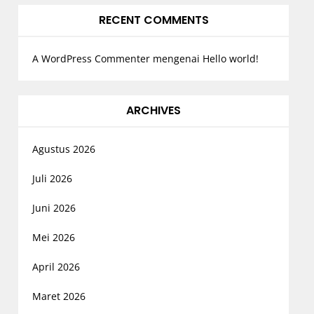
RECENT COMMENTS
A WordPress Commenter
mengenai
Hello world!
ARCHIVES
Agustus 2026
Juli 2026
Juni 2026
Mei 2026
April 2026
Maret 2026