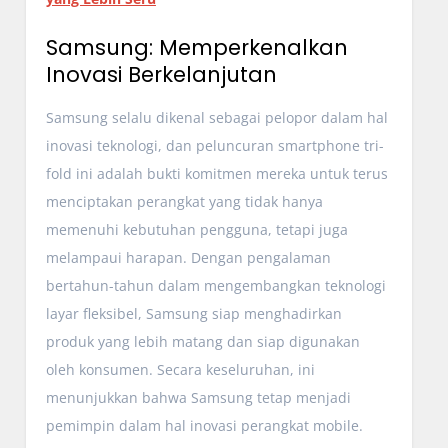
Samsung: Memperkenalkan
Inovasi Berkelanjutan
Samsung selalu dikenal sebagai pelopor dalam hal
inovasi teknologi, dan peluncuran smartphone tri-
fold ini adalah bukti komitmen mereka untuk terus
menciptakan perangkat yang tidak hanya
memenuhi kebutuhan pengguna, tetapi juga
melampaui harapan. Dengan pengalaman
bertahun-tahun dalam mengembangkan teknologi
layar fleksibel, Samsung siap menghadirkan
produk yang lebih matang dan siap digunakan
oleh konsumen. Secara keseluruhan, ini
menunjukkan bahwa Samsung tetap menjadi
pemimpin dalam hal inovasi perangkat mobile.