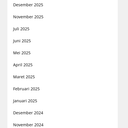
Desember 2025
November 2025
Juli 2025
Juni 2025
Mei 2025
April 2025
Maret 2025
Februari 2025
Januari 2025
Desember 2024
November 2024