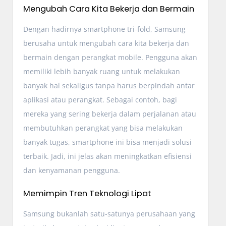
Mengubah Cara Kita Bekerja dan Bermain
Dengan hadirnya smartphone tri-fold, Samsung
berusaha untuk mengubah cara kita bekerja dan
bermain dengan perangkat mobile. Pengguna akan
memiliki lebih banyak ruang untuk melakukan
banyak hal sekaligus tanpa harus berpindah antar
aplikasi atau perangkat. Sebagai contoh, bagi
mereka yang sering bekerja dalam perjalanan atau
membutuhkan perangkat yang bisa melakukan
banyak tugas, smartphone ini bisa menjadi solusi
terbaik. Jadi, ini jelas akan meningkatkan efisiensi
dan kenyamanan pengguna.
Memimpin Tren Teknologi Lipat
Samsung bukanlah satu-satunya perusahaan yang