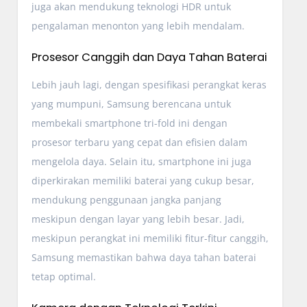
juga akan mendukung teknologi HDR untuk
pengalaman menonton yang lebih mendalam.
Prosesor Canggih dan Daya Tahan Baterai
Lebih jauh lagi, dengan spesifikasi perangkat keras
yang mumpuni, Samsung berencana untuk
membekali smartphone tri-fold ini dengan
prosesor terbaru yang cepat dan efisien dalam
mengelola daya. Selain itu, smartphone ini juga
diperkirakan memiliki baterai yang cukup besar,
mendukung penggunaan jangka panjang
meskipun dengan layar yang lebih besar. Jadi,
meskipun perangkat ini memiliki fitur-fitur canggih,
Samsung memastikan bahwa daya tahan baterai
tetap optimal.