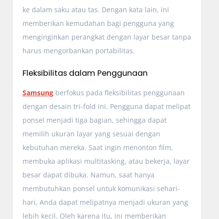
ke dalam saku atau tas. Dengan kata lain, ini
memberikan kemudahan bagi pengguna yang
menginginkan perangkat dengan layar besar tanpa
harus mengorbankan portabilitas.
Fleksibilitas dalam Penggunaan
Samsung
berfokus pada fleksibilitas penggunaan
dengan desain tri-fold ini. Pengguna dapat melipat
ponsel menjadi tiga bagian, sehingga dapat
memilih ukuran layar yang sesuai dengan
kebutuhan mereka. Saat ingin menonton film,
membuka aplikasi multitasking, atau bekerja, layar
besar dapat dibuka. Namun, saat hanya
membutuhkan ponsel untuk komunikasi sehari-
hari, Anda dapat melipatnya menjadi ukuran yang
lebih kecil. Oleh karena itu, ini memberikan