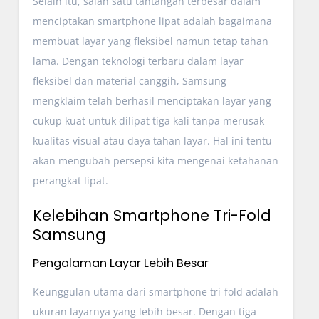
Selain itu, salah satu tantangan terbesar dalam
menciptakan smartphone lipat adalah bagaimana
membuat layar yang fleksibel namun tetap tahan
lama. Dengan teknologi terbaru dalam layar
fleksibel dan material canggih, Samsung
mengklaim telah berhasil menciptakan layar yang
cukup kuat untuk dilipat tiga kali tanpa merusak
kualitas visual atau daya tahan layar. Hal ini tentu
akan mengubah persepsi kita mengenai ketahanan
perangkat lipat.
Kelebihan Smartphone Tri-Fold
Samsung
Pengalaman Layar Lebih Besar
Keunggulan utama dari smartphone tri-fold adalah
ukuran layarnya yang lebih besar. Dengan tiga