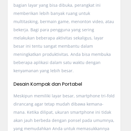
bagian layar yang bisa dibuka, perangkat ini
memberikan lebih banyak ruang untuk
multitasking, bermain game, menonton video, atau
bekerja. Bagi para pengguna yang sering
melakukan beberapa aktivitas sekaligus, layar
besar ini tentu sangat membantu dalam
meningkatkan produktivitas. Anda bisa membuka
beberapa aplikasi dalam satu waktu dengan
kenyamanan yang lebih besar.
Desain Kompak dan Portabel
Meskipun memiliki layar besar, smartphone tri-fold
dirancang agar tetap mudah dibawa kemana-
mana. Ketika dilipat, ukuran smartphone ini tidak
akan jauh berbeda dengan ponsel pada umumnya,
yang memudahkan Anda untuk memasukkannya