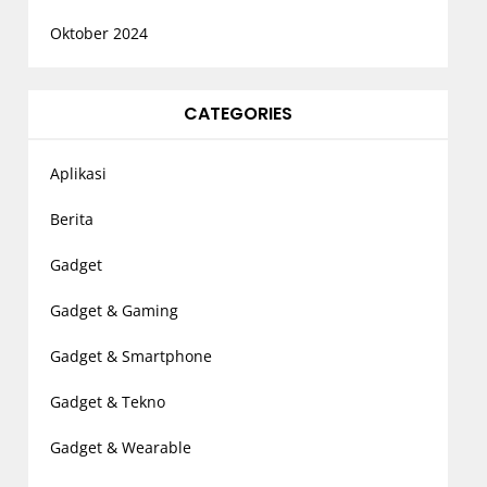
Oktober 2024
CATEGORIES
Aplikasi
Berita
Gadget
Gadget & Gaming
Gadget & Smartphone
Gadget & Tekno
Gadget & Wearable