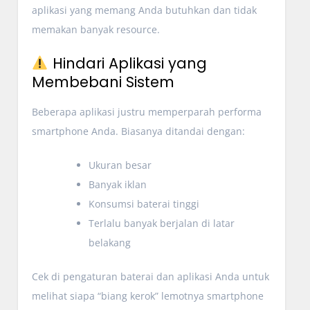
aplikasi yang memang Anda butuhkan dan tidak
memakan banyak resource.
Hindari Aplikasi yang
Membebani Sistem
Beberapa aplikasi justru memperparah performa
smartphone Anda. Biasanya ditandai dengan:
Ukuran besar
Banyak iklan
Konsumsi baterai tinggi
Terlalu banyak berjalan di latar
belakang
Cek di pengaturan baterai dan aplikasi Anda untuk
melihat siapa “biang kerok” lemotnya smartphone