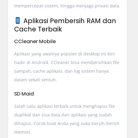
mempercepat sistem, hingga menjaga privasi data.
Aplikasi Pembersih RAM dan
Cache Terbaik
CCleaner Mobile
Aplikasi yang awalnya populer di desktop ini kini
hadir di Android. CCleaner bisa membersihkan file
sampah, cache aplikasi, dan log sistem hanya
dalam sekali sentuh.
SD Maid
Salah satu aplikasi terbaik untuk menghapus file
duplikat dan sisa data dari aplikasi yang sudah
dihapus. Cocok buat Anda yang suka bersih-bersih
memori.