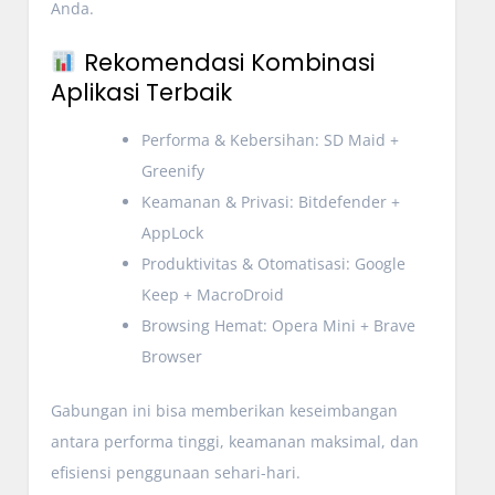
Anda.
Rekomendasi Kombinasi
Aplikasi Terbaik
Performa & Kebersihan: SD Maid +
Greenify
Keamanan & Privasi: Bitdefender +
AppLock
Produktivitas & Otomatisasi: Google
Keep + MacroDroid
Browsing Hemat: Opera Mini + Brave
Browser
Gabungan ini bisa memberikan keseimbangan
antara performa tinggi, keamanan maksimal, dan
efisiensi penggunaan sehari-hari.