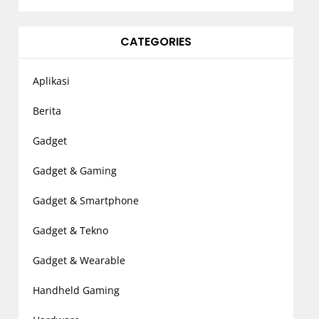
CATEGORIES
Aplikasi
Berita
Gadget
Gadget & Gaming
Gadget & Smartphone
Gadget & Tekno
Gadget & Wearable
Handheld Gaming