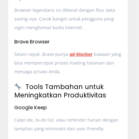
Browser legendaris ini dikenal dengan fitur data
saving-nya. Cocok banget untuk pengguna yang
ingin menghemat kuota internet.
Brave Browser
Selain cepat, Brave punya
ad-blocker
bawaan yang
bisa mempercepat proses loading halaman dan
menjaga privasi Anda.
Tools Tambahan untuk
Meningkatkan Produktivitas
Google Keep
Catat ide, to-do list, atau reminder harian dengan
tampilan yang minimalis dan user-friendly.