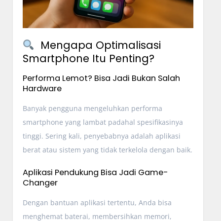
Mengapa Optimalisasi
Smartphone Itu Penting?
Performa Lemot? Bisa Jadi Bukan Salah
Hardware
Banyak pengguna mengeluhkan performa
smartphone yang lambat padahal spesifikasinya
tinggi. Sering kali, penyebabnya adalah aplikasi
berat atau sistem yang tidak terkelola dengan baik.
Aplikasi Pendukung Bisa Jadi Game-
Changer
Dengan bantuan aplikasi tertentu, Anda bisa
menghemat baterai, membersihkan memori,