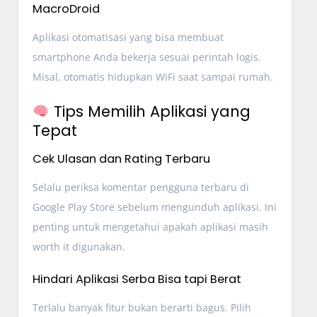
MacroDroid
Aplikasi otomatisasi yang bisa membuat
smartphone Anda bekerja sesuai perintah logis.
Misal, otomatis hidupkan WiFi saat sampai rumah.
Tips Memilih Aplikasi yang
Tepat
Cek Ulasan dan Rating Terbaru
Selalu periksa komentar pengguna terbaru di
Google Play Store sebelum mengunduh aplikasi. Ini
penting untuk mengetahui apakah aplikasi masih
worth it digunakan.
Hindari Aplikasi Serba Bisa tapi Berat
Terlalu banyak fitur bukan berarti bagus. Pilih