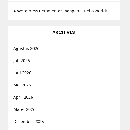
A WordPress Commenter
mengenai
Hello world!
ARCHIVES
Agustus 2026
Juli 2026
Juni 2026
Mei 2026
April 2026
Maret 2026
Desember 2025