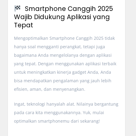
Smartphone Canggih 2025
Wajib Didukung Aplikasi yang
Tepat
Mengoptimalkan Smartphone Canggih 2025 tidak
hanya soal mengganti perangkat, tetapi juga
bagaimana Anda mengelolanya dengan aplikasi
yang tepat. Dengan menggunakan aplikasi terbaik
untuk meningkatkan kinerja gadget Anda, Anda
bisa mendapatkan pengalaman yang jauh lebih
efisien, aman, dan menyenangkan.
Ingat, teknologi hanyalah alat. Nilainya bergantung
pada cara kita menggunakannya. Yuk, mulai
optimalkan smartphonemu dari sekarang!