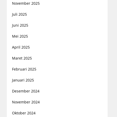
November 2025
Juli 2025
Juni 2025
Mei 2025
April 2025
Maret 2025
Februari 2025
Januari 2025
Desember 2024
November 2024
Oktober 2024