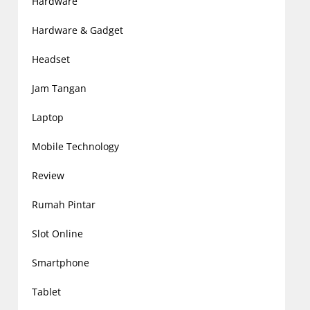
Hardware
Hardware & Gadget
Headset
Jam Tangan
Laptop
Mobile Technology
Review
Rumah Pintar
Slot Online
Smartphone
Tablet