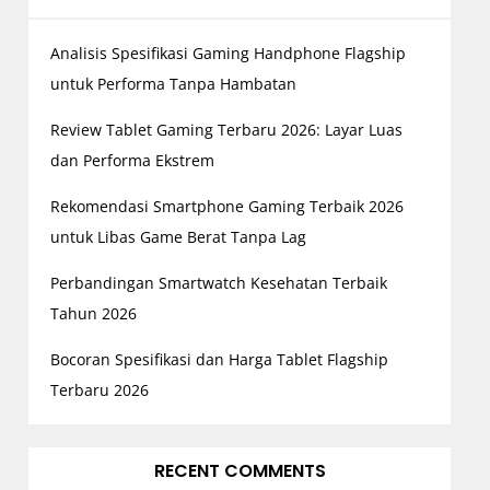
Analisis Spesifikasi Gaming Handphone Flagship
untuk Performa Tanpa Hambatan
Review Tablet Gaming Terbaru 2026: Layar Luas
dan Performa Ekstrem
Rekomendasi Smartphone Gaming Terbaik 2026
untuk Libas Game Berat Tanpa Lag
Perbandingan Smartwatch Kesehatan Terbaik
Tahun 2026
Bocoran Spesifikasi dan Harga Tablet Flagship
Terbaru 2026
RECENT COMMENTS