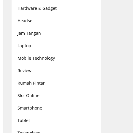
Hardware & Gadget
Headset
Jam Tangan
Laptop
Mobile Technology
Review
Rumah Pintar
Slot Online
Smartphone
Tablet
Technology