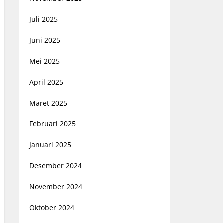
Juli 2025
Juni 2025
Mei 2025
April 2025
Maret 2025
Februari 2025
Januari 2025
Desember 2024
November 2024
Oktober 2024