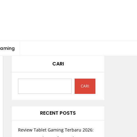
Gaming
CARI
CARI
RECENT POSTS
Review Tablet Gaming Terbaru 2026: