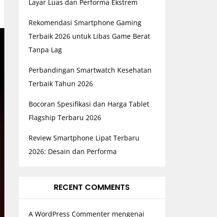
Layar Luas dan Performa Ekstrem
Rekomendasi Smartphone Gaming
Terbaik 2026 untuk Libas Game Berat
Tanpa Lag
Perbandingan Smartwatch Kesehatan
Terbaik Tahun 2026
Bocoran Spesifikasi dan Harga Tablet
Flagship Terbaru 2026
Review Smartphone Lipat Terbaru
2026: Desain dan Performa
RECENT COMMENTS
A WordPress Commenter
mengenai