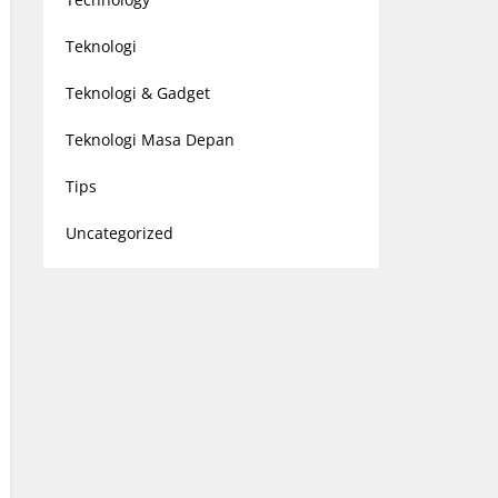
Teknologi
Teknologi & Gadget
Teknologi Masa Depan
Tips
Uncategorized