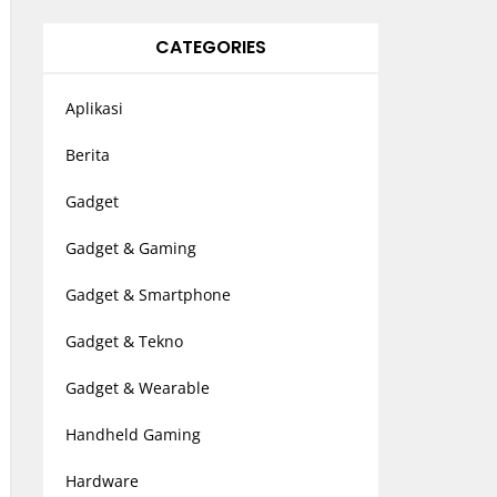
CATEGORIES
Aplikasi
Berita
Gadget
Gadget & Gaming
Gadget & Smartphone
Gadget & Tekno
Gadget & Wearable
Handheld Gaming
Hardware