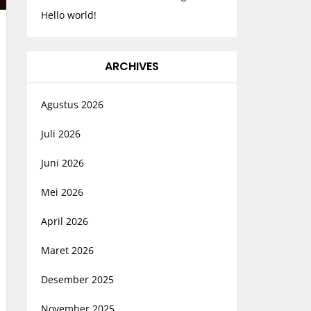
Hello world!
ARCHIVES
Agustus 2026
Juli 2026
Juni 2026
Mei 2026
April 2026
Maret 2026
Desember 2025
November 2025