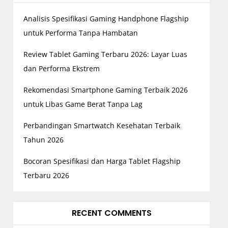
Analisis Spesifikasi Gaming Handphone Flagship
untuk Performa Tanpa Hambatan
Review Tablet Gaming Terbaru 2026: Layar Luas
dan Performa Ekstrem
Rekomendasi Smartphone Gaming Terbaik 2026
untuk Libas Game Berat Tanpa Lag
Perbandingan Smartwatch Kesehatan Terbaik
Tahun 2026
Bocoran Spesifikasi dan Harga Tablet Flagship
Terbaru 2026
RECENT COMMENTS