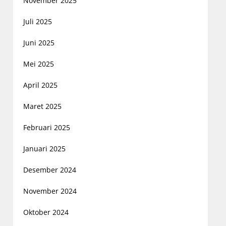
November 2025
Juli 2025
Juni 2025
Mei 2025
April 2025
Maret 2025
Februari 2025
Januari 2025
Desember 2024
November 2024
Oktober 2024