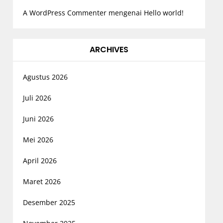
A WordPress Commenter
mengenai
Hello world!
ARCHIVES
Agustus 2026
Juli 2026
Juni 2026
Mei 2026
April 2026
Maret 2026
Desember 2025