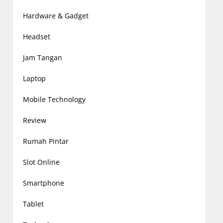
Hardware & Gadget
Headset
Jam Tangan
Laptop
Mobile Technology
Review
Rumah Pintar
Slot Online
Smartphone
Tablet