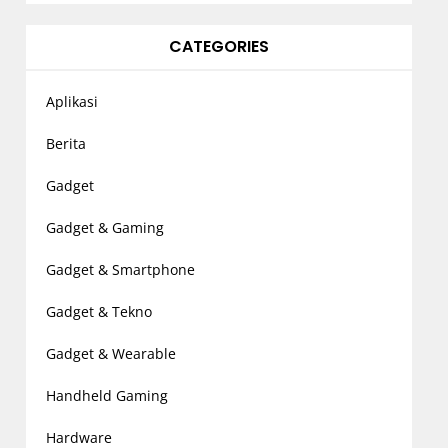
CATEGORIES
Aplikasi
Berita
Gadget
Gadget & Gaming
Gadget & Smartphone
Gadget & Tekno
Gadget & Wearable
Handheld Gaming
Hardware