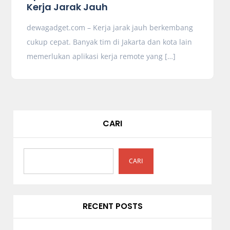
Kerja Jarak Jauh
dewagadget.com – Kerja jarak jauh berkembang
cukup cepat. Banyak tim di Jakarta dan kota lain
memerlukan aplikasi kerja remote yang […]
CARI
CARI
RECENT POSTS