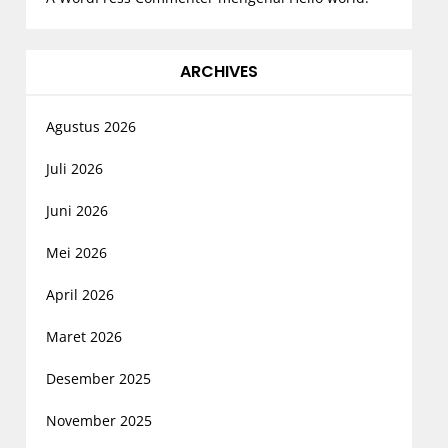
ARCHIVES
Agustus 2026
Juli 2026
Juni 2026
Mei 2026
April 2026
Maret 2026
Desember 2025
November 2025