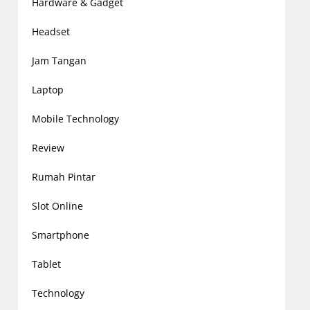
Hardware & Gadget
Headset
Jam Tangan
Laptop
Mobile Technology
Review
Rumah Pintar
Slot Online
Smartphone
Tablet
Technology