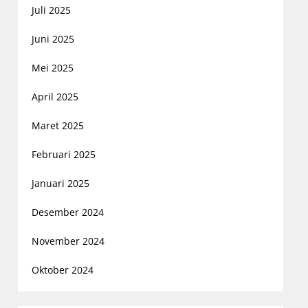
Juli 2025
Juni 2025
Mei 2025
April 2025
Maret 2025
Februari 2025
Januari 2025
Desember 2024
November 2024
Oktober 2024