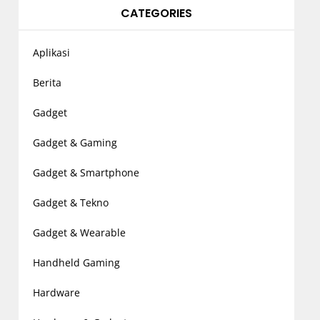
CATEGORIES
Aplikasi
Berita
Gadget
Gadget & Gaming
Gadget & Smartphone
Gadget & Tekno
Gadget & Wearable
Handheld Gaming
Hardware