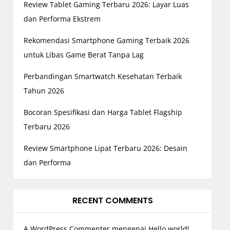
Review Tablet Gaming Terbaru 2026: Layar Luas
dan Performa Ekstrem
Rekomendasi Smartphone Gaming Terbaik 2026
untuk Libas Game Berat Tanpa Lag
Perbandingan Smartwatch Kesehatan Terbaik
Tahun 2026
Bocoran Spesifikasi dan Harga Tablet Flagship
Terbaru 2026
Review Smartphone Lipat Terbaru 2026: Desain
dan Performa
RECENT COMMENTS
A WordPress Commenter
mengenai
Hello world!