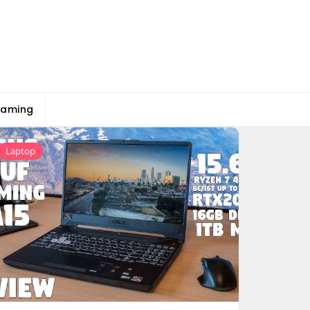
Gaming
Laptop