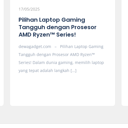
17/05/2025
Pilihan Laptop Gaming
Tangguh dengan Prosesor
AMD Ryzen™ Series!
dewagadget.com – Pilihan Laptop Gaming
Tangguh dengan Prosesor AMD Ryzen™
Series! Dalam dunia gaming, memilih laptop
yang tepat adalah langkah […]