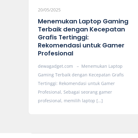
20/05/2025
Menemukan Laptop Gaming
Terbaik dengan Kecepatan
Grafis Tertinggi:
Rekomendasi untuk Gamer
Profesional
dewagadget.com – Menemukan Laptop
Gaming Terbaik dengan Kecepatan Grafis
Tertinggi: Rekomendasi untuk Gamer
Profesional, Sebagai seorang gamer
profesional, memilih laptop […]