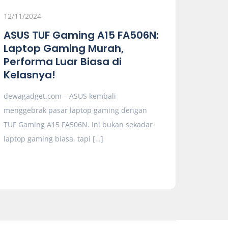
12/11/2024
ASUS TUF Gaming A15 FA506N:
Laptop Gaming Murah,
Performa Luar Biasa di
Kelasnya!
dewagadget.com – ASUS kembali
menggebrak pasar laptop gaming dengan
TUF Gaming A15 FA506N. Ini bukan sekadar
laptop gaming biasa, tapi […]