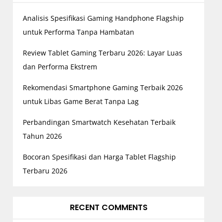
Analisis Spesifikasi Gaming Handphone Flagship
untuk Performa Tanpa Hambatan
Review Tablet Gaming Terbaru 2026: Layar Luas
dan Performa Ekstrem
Rekomendasi Smartphone Gaming Terbaik 2026
untuk Libas Game Berat Tanpa Lag
Perbandingan Smartwatch Kesehatan Terbaik
Tahun 2026
Bocoran Spesifikasi dan Harga Tablet Flagship
Terbaru 2026
RECENT COMMENTS