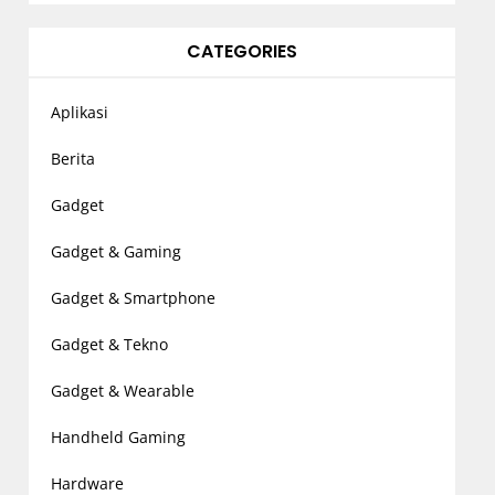
CATEGORIES
Aplikasi
Berita
Gadget
Gadget & Gaming
Gadget & Smartphone
Gadget & Tekno
Gadget & Wearable
Handheld Gaming
Hardware