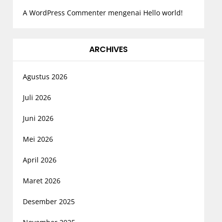
A WordPress Commenter
mengenai
Hello world!
ARCHIVES
Agustus 2026
Juli 2026
Juni 2026
Mei 2026
April 2026
Maret 2026
Desember 2025