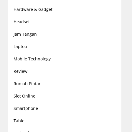
Hardware & Gadget
Headset
Jam Tangan
Laptop
Mobile Technology
Review
Rumah Pintar
Slot Online
Smartphone
Tablet