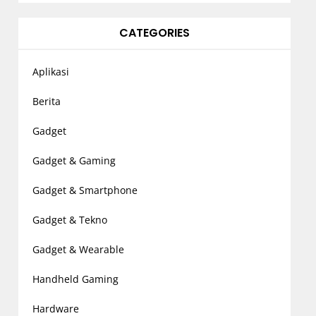
CATEGORIES
Aplikasi
Berita
Gadget
Gadget & Gaming
Gadget & Smartphone
Gadget & Tekno
Gadget & Wearable
Handheld Gaming
Hardware