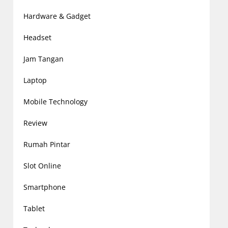
Hardware & Gadget
Headset
Jam Tangan
Laptop
Mobile Technology
Review
Rumah Pintar
Slot Online
Smartphone
Tablet