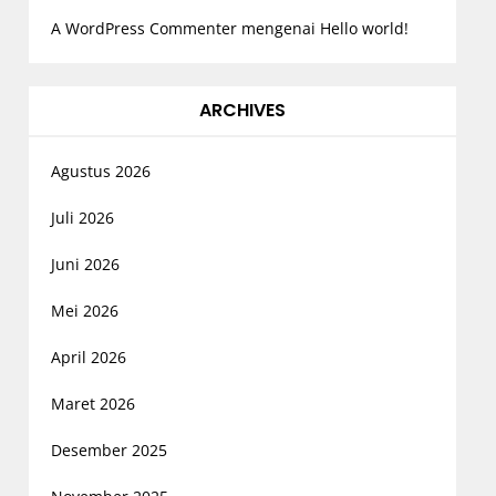
A WordPress Commenter
mengenai
Hello world!
ARCHIVES
Agustus 2026
Juli 2026
Juni 2026
Mei 2026
April 2026
Maret 2026
Desember 2025