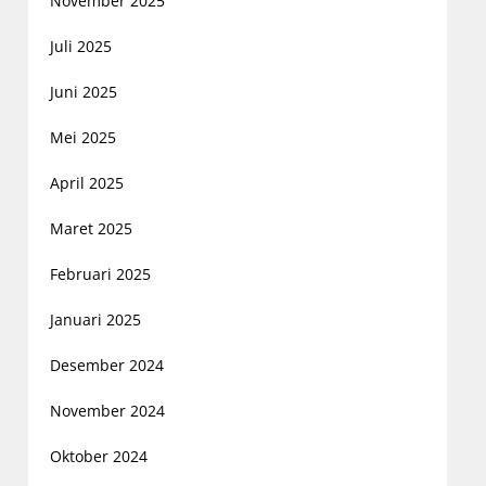
November 2025
Juli 2025
Juni 2025
Mei 2025
April 2025
Maret 2025
Februari 2025
Januari 2025
Desember 2024
November 2024
Oktober 2024