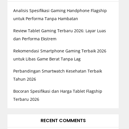
Analisis Spesifikasi Gaming Handphone Flagship
untuk Performa Tanpa Hambatan
Review Tablet Gaming Terbaru 2026: Layar Luas
dan Performa Ekstrem
Rekomendasi Smartphone Gaming Terbaik 2026
untuk Libas Game Berat Tanpa Lag
Perbandingan Smartwatch Kesehatan Terbaik
Tahun 2026
Bocoran Spesifikasi dan Harga Tablet Flagship
Terbaru 2026
RECENT COMMENTS