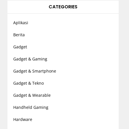
CATEGORIES
Aplikasi
Berita
Gadget
Gadget & Gaming
Gadget & Smartphone
Gadget & Tekno
Gadget & Wearable
Handheld Gaming
Hardware