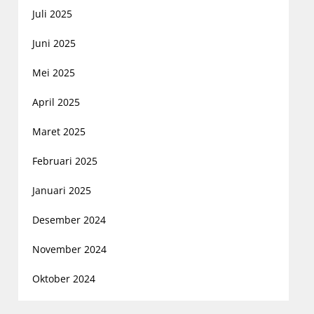
Juli 2025
Juni 2025
Mei 2025
April 2025
Maret 2025
Februari 2025
Januari 2025
Desember 2024
November 2024
Oktober 2024