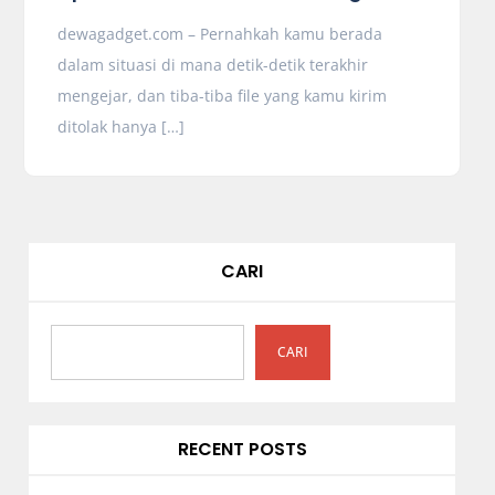
dewagadget.com – Pernahkah kamu berada
dalam situasi di mana detik-detik terakhir
mengejar, dan tiba-tiba file yang kamu kirim
ditolak hanya […]
CARI
CARI
RECENT POSTS