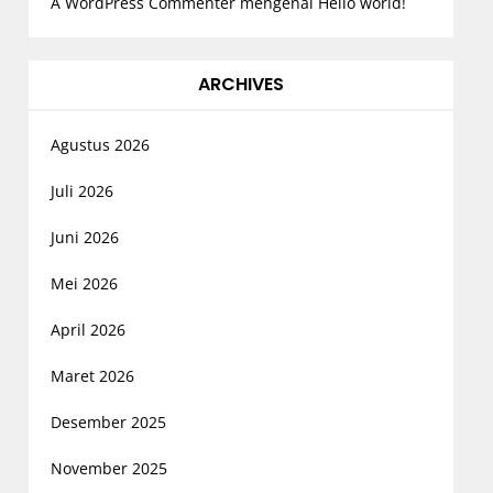
A WordPress Commenter
mengenai
Hello world!
ARCHIVES
Agustus 2026
Juli 2026
Juni 2026
Mei 2026
April 2026
Maret 2026
Desember 2025
November 2025