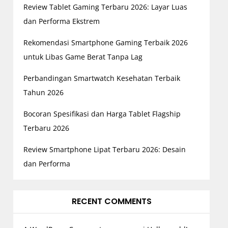
Review Tablet Gaming Terbaru 2026: Layar Luas
dan Performa Ekstrem
Rekomendasi Smartphone Gaming Terbaik 2026
untuk Libas Game Berat Tanpa Lag
Perbandingan Smartwatch Kesehatan Terbaik
Tahun 2026
Bocoran Spesifikasi dan Harga Tablet Flagship
Terbaru 2026
Review Smartphone Lipat Terbaru 2026: Desain
dan Performa
RECENT COMMENTS