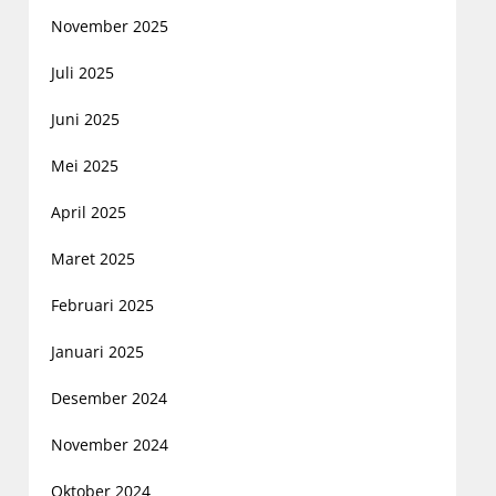
November 2025
Juli 2025
Juni 2025
Mei 2025
April 2025
Maret 2025
Februari 2025
Januari 2025
Desember 2024
November 2024
Oktober 2024