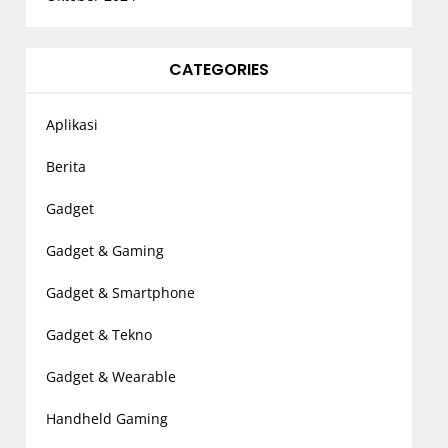
CATEGORIES
Aplikasi
Berita
Gadget
Gadget & Gaming
Gadget & Smartphone
Gadget & Tekno
Gadget & Wearable
Handheld Gaming