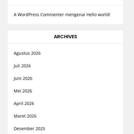
A WordPress Commenter
mengenai
Hello world!
ARCHIVES
Agustus 2026
Juli 2026
Juni 2026
Mei 2026
April 2026
Maret 2026
Desember 2025