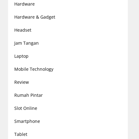
Hardware
Hardware & Gadget
Headset
Jam Tangan
Laptop
Mobile Technology
Review
Rumah Pintar
Slot Online
Smartphone
Tablet