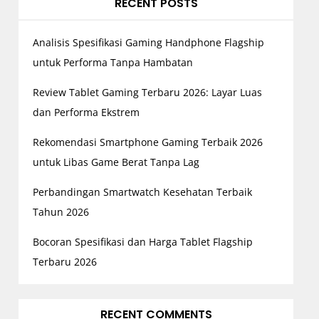
RECENT POSTS
Analisis Spesifikasi Gaming Handphone Flagship
untuk Performa Tanpa Hambatan
Review Tablet Gaming Terbaru 2026: Layar Luas
dan Performa Ekstrem
Rekomendasi Smartphone Gaming Terbaik 2026
untuk Libas Game Berat Tanpa Lag
Perbandingan Smartwatch Kesehatan Terbaik
Tahun 2026
Bocoran Spesifikasi dan Harga Tablet Flagship
Terbaru 2026
RECENT COMMENTS