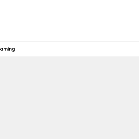
Gaming