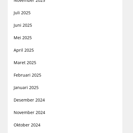
November 2025
Juli 2025
Juni 2025
Mei 2025
April 2025
Maret 2025
Februari 2025
Januari 2025
Desember 2024
November 2024
Oktober 2024