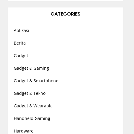
CATEGORIES
Aplikasi
Berita
Gadget
Gadget & Gaming
Gadget & Smartphone
Gadget & Tekno
Gadget & Wearable
Handheld Gaming
Hardware