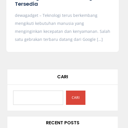
Tersedia
dewagadget – Teknologi terus berkembang
mengikuti kebutuhan manusia yang
menginginkan kecepatan dan kenyamanan. Salah
satu gebrakan terbaru datang dari Google […]
CARI
CARI
RECENT POSTS