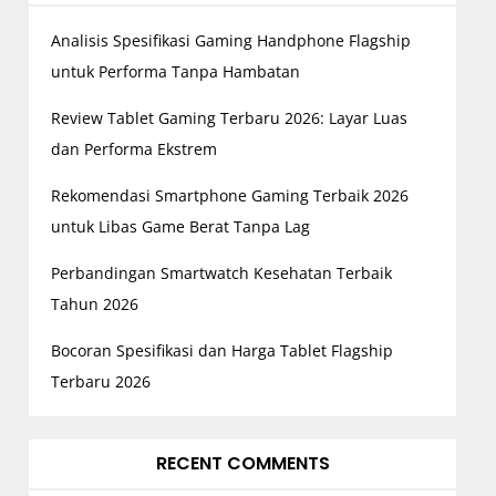
Analisis Spesifikasi Gaming Handphone Flagship
untuk Performa Tanpa Hambatan
Review Tablet Gaming Terbaru 2026: Layar Luas
dan Performa Ekstrem
Rekomendasi Smartphone Gaming Terbaik 2026
untuk Libas Game Berat Tanpa Lag
Perbandingan Smartwatch Kesehatan Terbaik
Tahun 2026
Bocoran Spesifikasi dan Harga Tablet Flagship
Terbaru 2026
RECENT COMMENTS