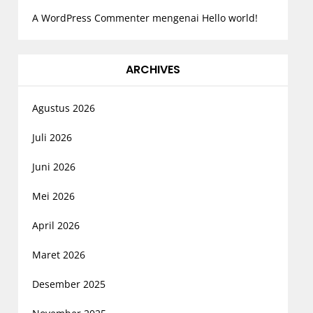
A WordPress Commenter
mengenai
Hello world!
ARCHIVES
Agustus 2026
Juli 2026
Juni 2026
Mei 2026
April 2026
Maret 2026
Desember 2025