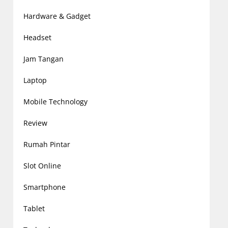
Hardware & Gadget
Headset
Jam Tangan
Laptop
Mobile Technology
Review
Rumah Pintar
Slot Online
Smartphone
Tablet