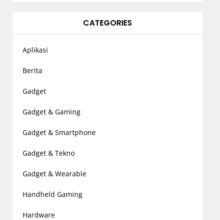
CATEGORIES
Aplikasi
Berita
Gadget
Gadget & Gaming
Gadget & Smartphone
Gadget & Tekno
Gadget & Wearable
Handheld Gaming
Hardware