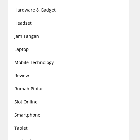
Hardware & Gadget
Headset
Jam Tangan
Laptop
Mobile Technology
Review
Rumah Pintar
Slot Online
Smartphone
Tablet