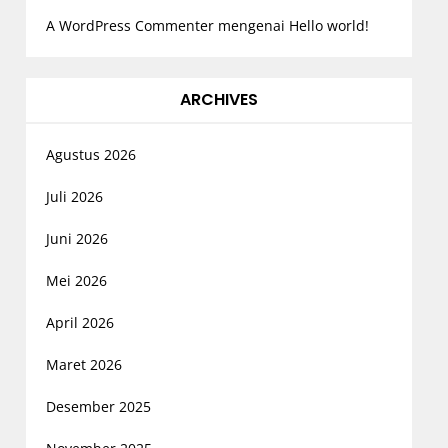
A WordPress Commenter
mengenai
Hello world!
ARCHIVES
Agustus 2026
Juli 2026
Juni 2026
Mei 2026
April 2026
Maret 2026
Desember 2025