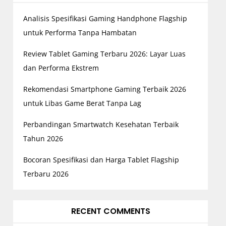
Analisis Spesifikasi Gaming Handphone Flagship
untuk Performa Tanpa Hambatan
Review Tablet Gaming Terbaru 2026: Layar Luas
dan Performa Ekstrem
Rekomendasi Smartphone Gaming Terbaik 2026
untuk Libas Game Berat Tanpa Lag
Perbandingan Smartwatch Kesehatan Terbaik
Tahun 2026
Bocoran Spesifikasi dan Harga Tablet Flagship
Terbaru 2026
RECENT COMMENTS