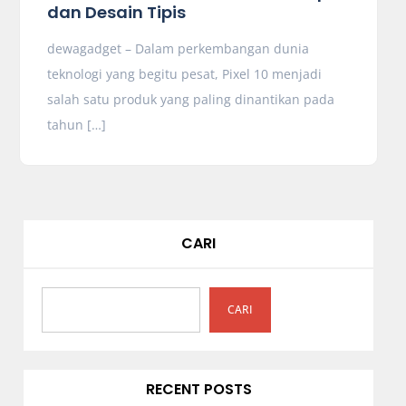
dan Desain Tipis
dewagadget – Dalam perkembangan dunia
teknologi yang begitu pesat, Pixel 10 menjadi
salah satu produk yang paling dinantikan pada
tahun […]
CARI
CARI
RECENT POSTS