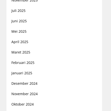
November 2025
Juli 2025
Juni 2025
Mei 2025
April 2025
Maret 2025
Februari 2025
Januari 2025
Desember 2024
November 2024
Oktober 2024