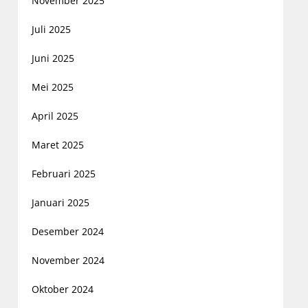
November 2025
Juli 2025
Juni 2025
Mei 2025
April 2025
Maret 2025
Februari 2025
Januari 2025
Desember 2024
November 2024
Oktober 2024