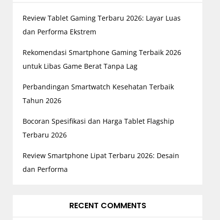
Review Tablet Gaming Terbaru 2026: Layar Luas
dan Performa Ekstrem
Rekomendasi Smartphone Gaming Terbaik 2026
untuk Libas Game Berat Tanpa Lag
Perbandingan Smartwatch Kesehatan Terbaik
Tahun 2026
Bocoran Spesifikasi dan Harga Tablet Flagship
Terbaru 2026
Review Smartphone Lipat Terbaru 2026: Desain
dan Performa
RECENT COMMENTS