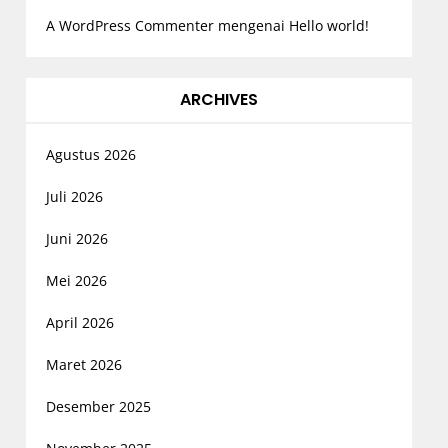
A WordPress Commenter
mengenai
Hello world!
ARCHIVES
Agustus 2026
Juli 2026
Juni 2026
Mei 2026
April 2026
Maret 2026
Desember 2025