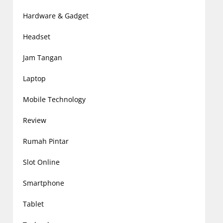
Hardware & Gadget
Headset
Jam Tangan
Laptop
Mobile Technology
Review
Rumah Pintar
Slot Online
Smartphone
Tablet