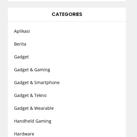
CATEGORIES
Aplikasi
Berita
Gadget
Gadget & Gaming
Gadget & Smartphone
Gadget & Tekno
Gadget & Wearable
Handheld Gaming
Hardware