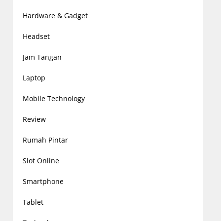
Hardware & Gadget
Headset
Jam Tangan
Laptop
Mobile Technology
Review
Rumah Pintar
Slot Online
Smartphone
Tablet