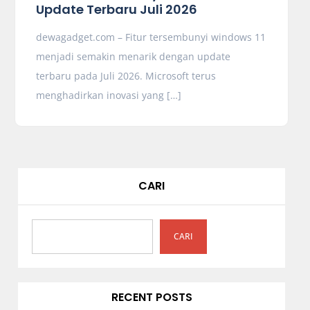
Update Terbaru Juli 2026
dewagadget.com – Fitur tersembunyi windows 11
menjadi semakin menarik dengan update
terbaru pada Juli 2026. Microsoft terus
menghadirkan inovasi yang […]
CARI
CARI
RECENT POSTS