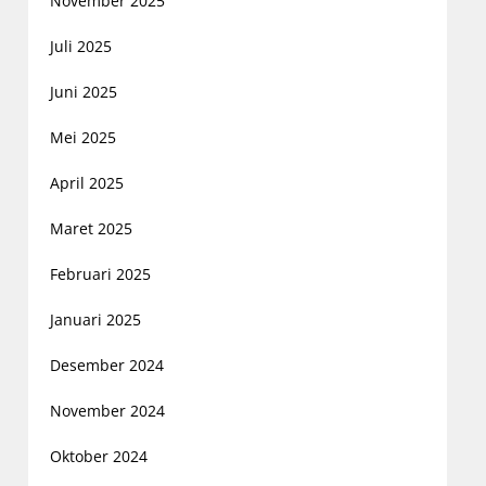
November 2025
Juli 2025
Juni 2025
Mei 2025
April 2025
Maret 2025
Februari 2025
Januari 2025
Desember 2024
November 2024
Oktober 2024