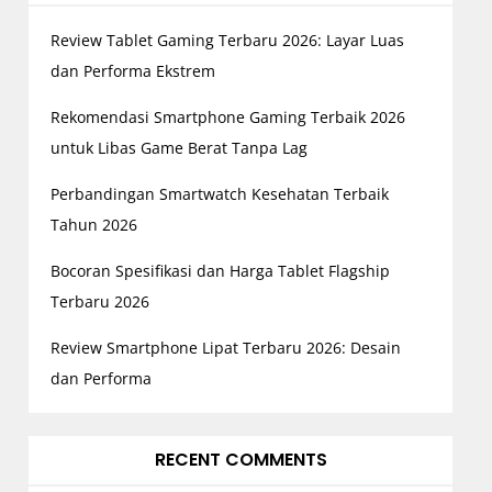
Review Tablet Gaming Terbaru 2026: Layar Luas
dan Performa Ekstrem
Rekomendasi Smartphone Gaming Terbaik 2026
untuk Libas Game Berat Tanpa Lag
Perbandingan Smartwatch Kesehatan Terbaik
Tahun 2026
Bocoran Spesifikasi dan Harga Tablet Flagship
Terbaru 2026
Review Smartphone Lipat Terbaru 2026: Desain
dan Performa
RECENT COMMENTS