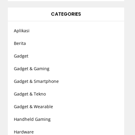
CATEGORIES
Aplikasi
Berita
Gadget
Gadget & Gaming
Gadget & Smartphone
Gadget & Tekno
Gadget & Wearable
Handheld Gaming
Hardware