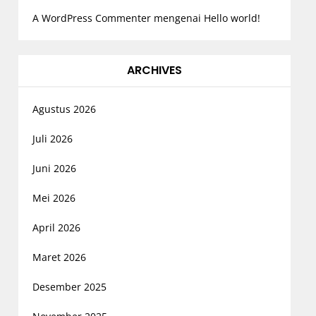
A WordPress Commenter
mengenai
Hello world!
ARCHIVES
Agustus 2026
Juli 2026
Juni 2026
Mei 2026
April 2026
Maret 2026
Desember 2025