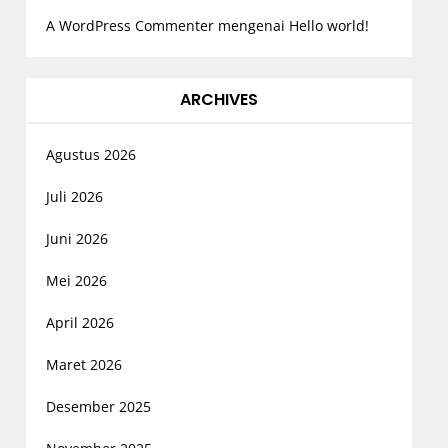
A WordPress Commenter
mengenai
Hello world!
ARCHIVES
Agustus 2026
Juli 2026
Juni 2026
Mei 2026
April 2026
Maret 2026
Desember 2025