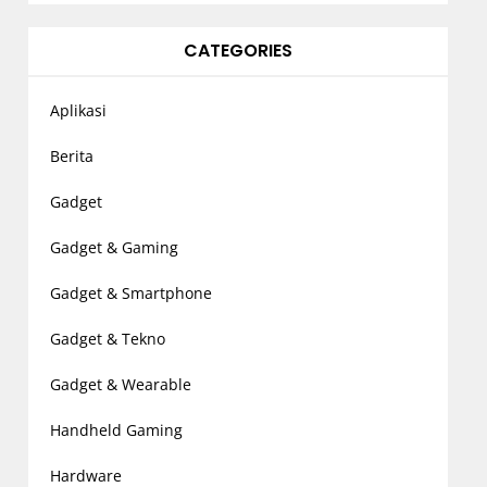
CATEGORIES
Aplikasi
Berita
Gadget
Gadget & Gaming
Gadget & Smartphone
Gadget & Tekno
Gadget & Wearable
Handheld Gaming
Hardware