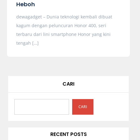
Heboh
dewagadget – Dunia teknologi kembali dibuat
kagum dengan peluncuran Honor 400, seri
terbaru dari lini smartphone Honor yang kini
tengah […]
CARI
CARI
RECENT POSTS