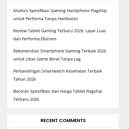
Analisis Spesifikasi Gaming Handphone Flagship
untuk Performa Tanpa Hambatan
Review Tablet Gaming Terbaru 2026: Layar Luas
dan Performa Ekstrem
Rekomendasi Smartphone Gaming Terbaik 2026
untuk Libas Game Berat Tanpa Lag
Perbandingan Smartwatch Kesehatan Terbaik
Tahun 2026
Bocoran Spesifikasi dan Harga Tablet Flagship
Terbaru 2026
RECENT COMMENTS