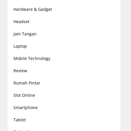
Hardware & Gadget
Headset
Jam Tangan
Laptop
Mobile Technology
Review
Rumah Pintar
Slot Online
Smartphone
Tablet