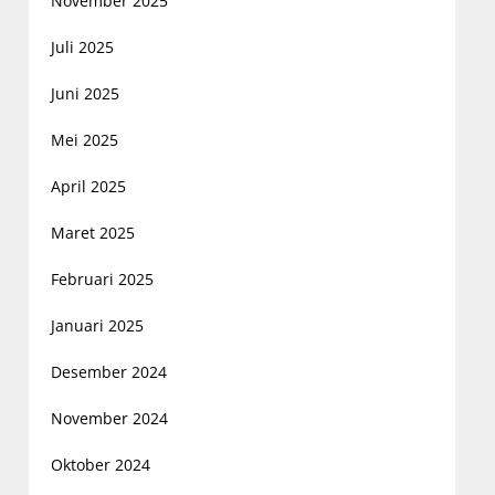
November 2025
Juli 2025
Juni 2025
Mei 2025
April 2025
Maret 2025
Februari 2025
Januari 2025
Desember 2024
November 2024
Oktober 2024