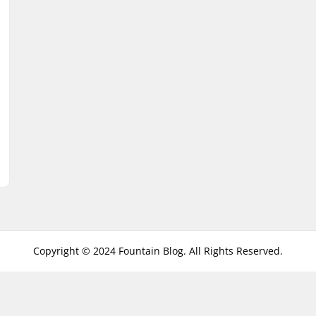
Copyright © 2024 Fountain Blog. All Rights Reserved.