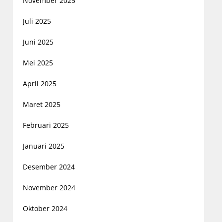
November 2025
Juli 2025
Juni 2025
Mei 2025
April 2025
Maret 2025
Februari 2025
Januari 2025
Desember 2024
November 2024
Oktober 2024