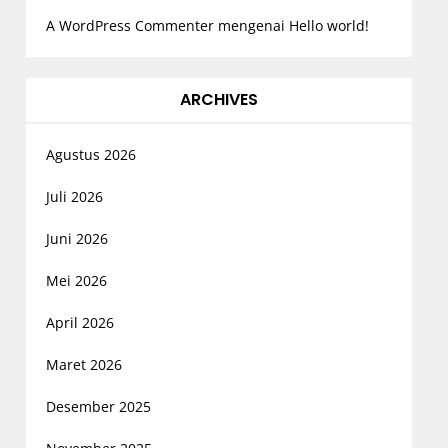
A WordPress Commenter
mengenai
Hello world!
ARCHIVES
Agustus 2026
Juli 2026
Juni 2026
Mei 2026
April 2026
Maret 2026
Desember 2025