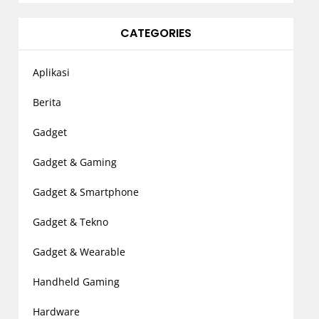
CATEGORIES
Aplikasi
Berita
Gadget
Gadget & Gaming
Gadget & Smartphone
Gadget & Tekno
Gadget & Wearable
Handheld Gaming
Hardware