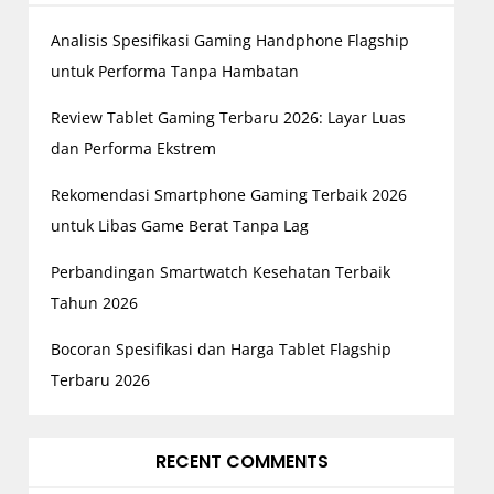
Analisis Spesifikasi Gaming Handphone Flagship
untuk Performa Tanpa Hambatan
Review Tablet Gaming Terbaru 2026: Layar Luas
dan Performa Ekstrem
Rekomendasi Smartphone Gaming Terbaik 2026
untuk Libas Game Berat Tanpa Lag
Perbandingan Smartwatch Kesehatan Terbaik
Tahun 2026
Bocoran Spesifikasi dan Harga Tablet Flagship
Terbaru 2026
RECENT COMMENTS