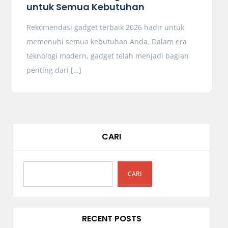
untuk Semua Kebutuhan
Rekomendasi gadget terbaik 2026 hadir untuk
memenuhi semua kebutuhan Anda. Dalam era
teknologi modern, gadget telah menjadi bagian
penting dari […]
CARI
CARI
RECENT POSTS