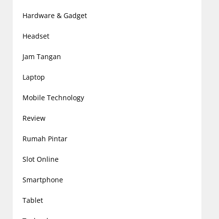
Hardware & Gadget
Headset
Jam Tangan
Laptop
Mobile Technology
Review
Rumah Pintar
Slot Online
Smartphone
Tablet