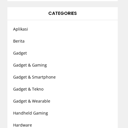
CATEGORIES
Aplikasi
Berita
Gadget
Gadget & Gaming
Gadget & Smartphone
Gadget & Tekno
Gadget & Wearable
Handheld Gaming
Hardware