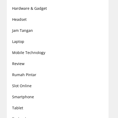
Hardware & Gadget
Headset
Jam Tangan
Laptop
Mobile Technology
Review
Rumah Pintar
Slot Online
Smartphone
Tablet