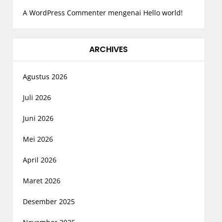
A WordPress Commenter
mengenai
Hello world!
ARCHIVES
Agustus 2026
Juli 2026
Juni 2026
Mei 2026
April 2026
Maret 2026
Desember 2025