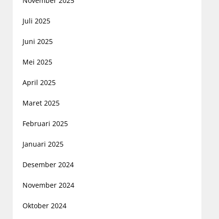
November 2025
Juli 2025
Juni 2025
Mei 2025
April 2025
Maret 2025
Februari 2025
Januari 2025
Desember 2024
November 2024
Oktober 2024