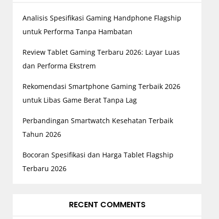
Analisis Spesifikasi Gaming Handphone Flagship
untuk Performa Tanpa Hambatan
Review Tablet Gaming Terbaru 2026: Layar Luas
dan Performa Ekstrem
Rekomendasi Smartphone Gaming Terbaik 2026
untuk Libas Game Berat Tanpa Lag
Perbandingan Smartwatch Kesehatan Terbaik
Tahun 2026
Bocoran Spesifikasi dan Harga Tablet Flagship
Terbaru 2026
RECENT COMMENTS