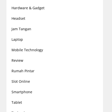
Hardware & Gadget
Headset
Jam Tangan
Laptop
Mobile Technology
Review
Rumah Pintar
Slot Online
Smartphone
Tablet