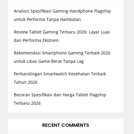
Analisis Spesifikasi Gaming Handphone Flagship
untuk Performa Tanpa Hambatan
Review Tablet Gaming Terbaru 2026: Layar Luas
dan Performa Ekstrem
Rekomendasi Smartphone Gaming Terbaik 2026
untuk Libas Game Berat Tanpa Lag
Perbandingan Smartwatch Kesehatan Terbaik
Tahun 2026
Bocoran Spesifikasi dan Harga Tablet Flagship
Terbaru 2026
RECENT COMMENTS