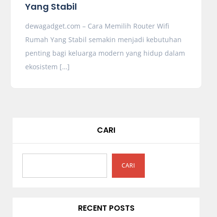
Yang Stabil
dewagadget.com – Cara Memilih Router Wifi
Rumah Yang Stabil semakin menjadi kebutuhan
penting bagi keluarga modern yang hidup dalam
ekosistem […]
CARI
CARI
RECENT POSTS