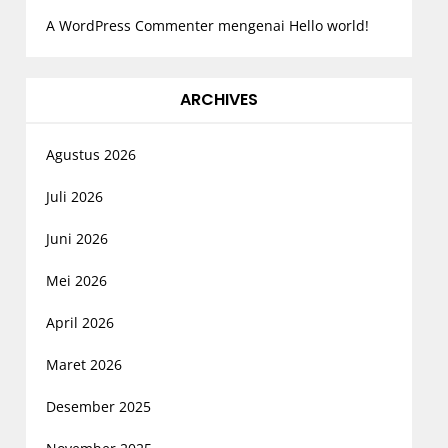
A WordPress Commenter
mengenai
Hello world!
ARCHIVES
Agustus 2026
Juli 2026
Juni 2026
Mei 2026
April 2026
Maret 2026
Desember 2025