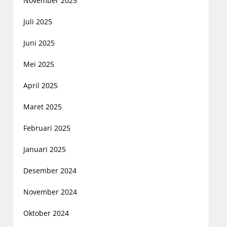
November 2025
Juli 2025
Juni 2025
Mei 2025
April 2025
Maret 2025
Februari 2025
Januari 2025
Desember 2024
November 2024
Oktober 2024