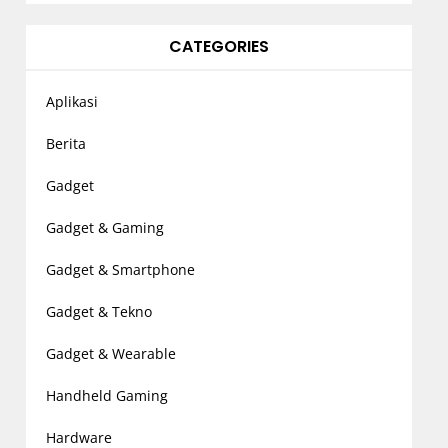
CATEGORIES
Aplikasi
Berita
Gadget
Gadget & Gaming
Gadget & Smartphone
Gadget & Tekno
Gadget & Wearable
Handheld Gaming
Hardware