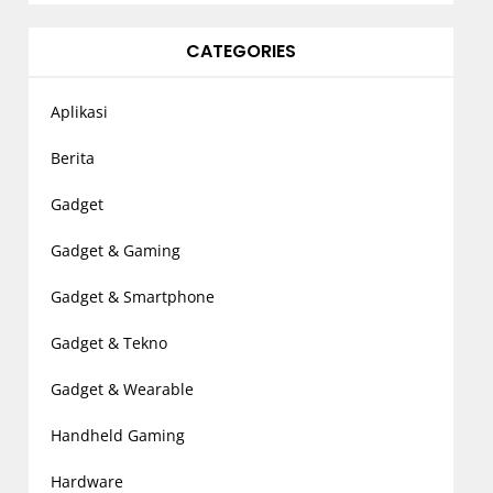
CATEGORIES
Aplikasi
Berita
Gadget
Gadget & Gaming
Gadget & Smartphone
Gadget & Tekno
Gadget & Wearable
Handheld Gaming
Hardware