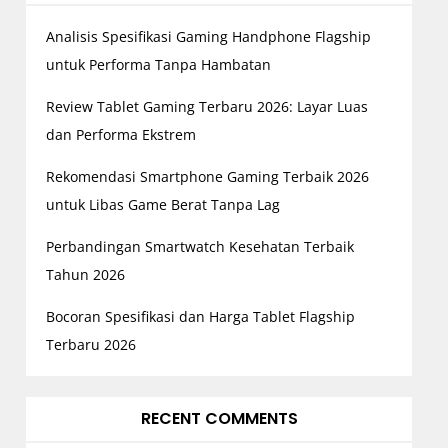
Analisis Spesifikasi Gaming Handphone Flagship
untuk Performa Tanpa Hambatan
Review Tablet Gaming Terbaru 2026: Layar Luas
dan Performa Ekstrem
Rekomendasi Smartphone Gaming Terbaik 2026
untuk Libas Game Berat Tanpa Lag
Perbandingan Smartwatch Kesehatan Terbaik
Tahun 2026
Bocoran Spesifikasi dan Harga Tablet Flagship
Terbaru 2026
RECENT COMMENTS