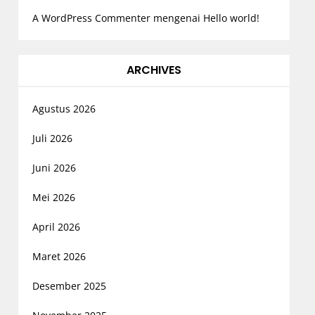
A WordPress Commenter
mengenai
Hello world!
ARCHIVES
Agustus 2026
Juli 2026
Juni 2026
Mei 2026
April 2026
Maret 2026
Desember 2025