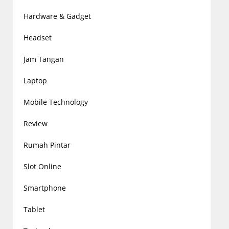
Hardware & Gadget
Headset
Jam Tangan
Laptop
Mobile Technology
Review
Rumah Pintar
Slot Online
Smartphone
Tablet