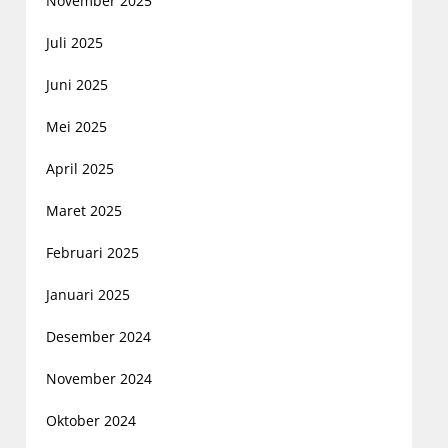
November 2025
Juli 2025
Juni 2025
Mei 2025
April 2025
Maret 2025
Februari 2025
Januari 2025
Desember 2024
November 2024
Oktober 2024