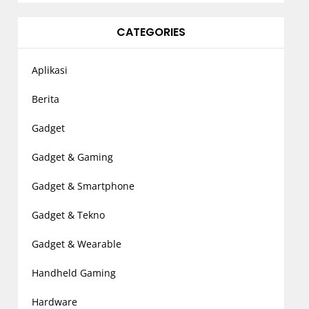
CATEGORIES
Aplikasi
Berita
Gadget
Gadget & Gaming
Gadget & Smartphone
Gadget & Tekno
Gadget & Wearable
Handheld Gaming
Hardware