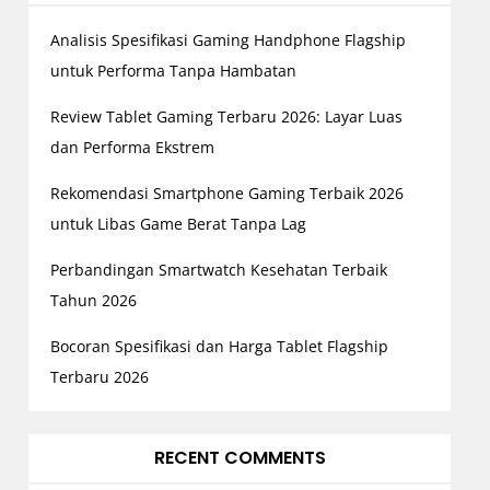
Analisis Spesifikasi Gaming Handphone Flagship
untuk Performa Tanpa Hambatan
Review Tablet Gaming Terbaru 2026: Layar Luas
dan Performa Ekstrem
Rekomendasi Smartphone Gaming Terbaik 2026
untuk Libas Game Berat Tanpa Lag
Perbandingan Smartwatch Kesehatan Terbaik
Tahun 2026
Bocoran Spesifikasi dan Harga Tablet Flagship
Terbaru 2026
RECENT COMMENTS