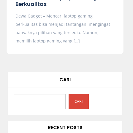
Berkualitas
Dewa Gadget – Mencari laptop gaming
berkualitas bisa menjadi tantangan, mengingat
banyaknya pilihan yang tersedia. Namun,
memilih laptop gaming yang […]
CARI
CARI
RECENT POSTS