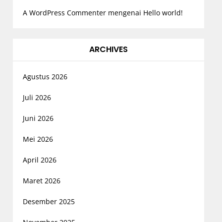
A WordPress Commenter
mengenai
Hello world!
ARCHIVES
Agustus 2026
Juli 2026
Juni 2026
Mei 2026
April 2026
Maret 2026
Desember 2025