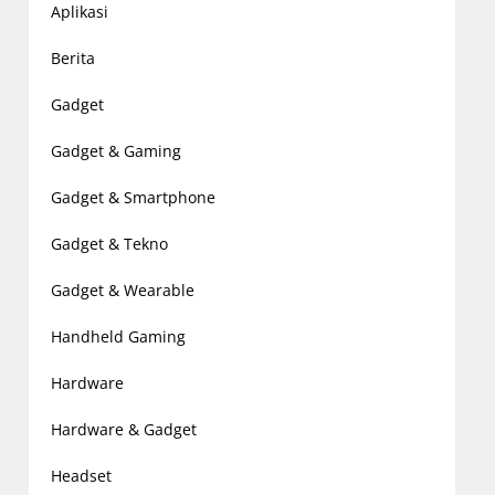
Aplikasi
Berita
Gadget
Gadget & Gaming
Gadget & Smartphone
Gadget & Tekno
Gadget & Wearable
Handheld Gaming
Hardware
Hardware & Gadget
Headset