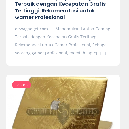
Terbaik dengan Kecepatan Grafis
Tertinggi: Rekomendasi untuk
Gamer Profesional
dewagadget.com – Menemukan Laptop Gaming
Terbaik dengan Kecepatan Grafis Tertinggi:
Rekomendasi untuk Gamer Profesional, Sebagai
seorang gamer profesional, memilih laptop […]
Laptop