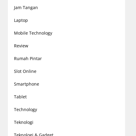
Jam Tangan
Laptop
Mobile Technology
Review
Rumah Pintar
Slot Online
Smartphone
Tablet
Technology
Teknologi
Teknologi & Gadget