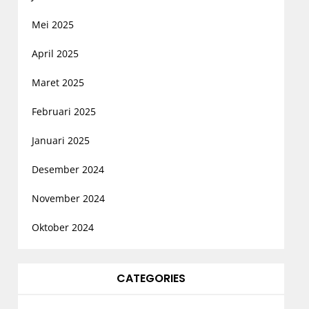
Mei 2025
April 2025
Maret 2025
Februari 2025
Januari 2025
Desember 2024
November 2024
Oktober 2024
CATEGORIES