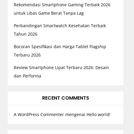
Rekomendasi Smartphone Gaming Terbaik 2026
untuk Libas Game Berat Tanpa Lag
Perbandingan Smartwatch Kesehatan Terbaik
Tahun 2026
Bocoran Spesifikasi dan Harga Tablet Flagship
Terbaru 2026
Review Smartphone Lipat Terbaru 2026: Desain
dan Performa
RECENT COMMENTS
A WordPress Commenter
mengenai
Hello world!