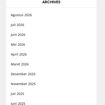
ARCHIVES
Agustus 2026
Juli 2026
Juni 2026
Mei 2026
April 2026
Maret 2026
Desember 2025
November 2025
Juli 2025
Juni 2025