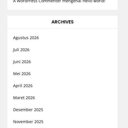
A WordPress Commenter
mengenai
Hello world!
ARCHIVES
Agustus 2026
Juli 2026
Juni 2026
Mei 2026
April 2026
Maret 2026
Desember 2025
November 2025