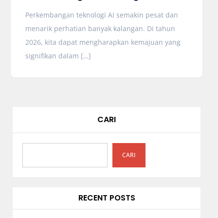
Perkembangan teknologi AI semakin pesat dan
menarik perhatian banyak kalangan. Di tahun
2026, kita dapat mengharapkan kemajuan yang
signifikan dalam […]
CARI
CARI
RECENT POSTS