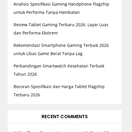
Analisis Spesifikasi Gaming Handphone Flagship
untuk Performa Tanpa Hambatan
Review Tablet Gaming Terbaru 2026: Layar Luas
dan Performa Ekstrem
Rekomendasi Smartphone Gaming Terbaik 2026
untuk Libas Game Berat Tanpa Lag
Perbandingan Smartwatch Kesehatan Terbaik
Tahun 2026
Bocoran Spesifikasi dan Harga Tablet Flagship
Terbaru 2026
RECENT COMMENTS