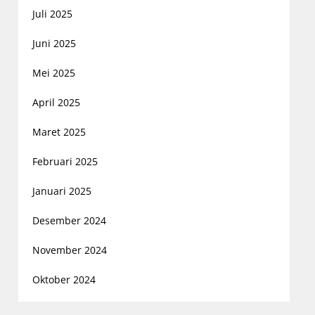
Juli 2025
Juni 2025
Mei 2025
April 2025
Maret 2025
Februari 2025
Januari 2025
Desember 2024
November 2024
Oktober 2024