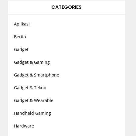
CATEGORIES
Aplikasi
Berita
Gadget
Gadget & Gaming
Gadget & Smartphone
Gadget & Tekno
Gadget & Wearable
Handheld Gaming
Hardware