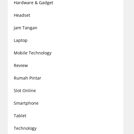
Hardware & Gadget
Headset
Jam Tangan
Laptop
Mobile Technology
Review
Rumah Pintar
Slot Online
Smartphone
Tablet
Technology