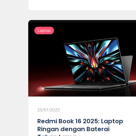
Laptop
25/01/2025
Redmi Book 16 2025: Laptop
Ringan dengan Baterai