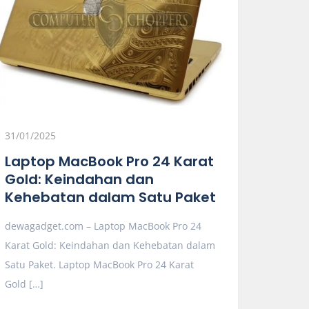
31/01/2025
Laptop MacBook Pro 24 Karat
Gold: Keindahan dan
Kehebatan dalam Satu Paket
dewagadget.com – Laptop MacBook Pro 24
Karat Gold: Keindahan dan Kehebatan dalam
Satu Paket. Laptop MacBook Pro 24 Karat
Gold […]