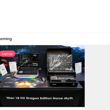
Gaming
Laptop