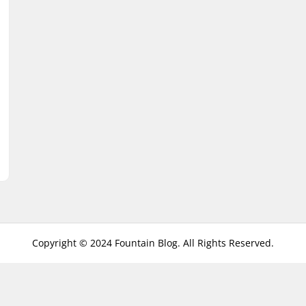
Copyright © 2024 Fountain Blog. All Rights Reserved.