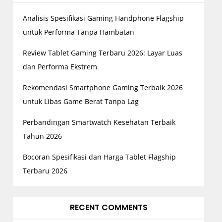
Analisis Spesifikasi Gaming Handphone Flagship
untuk Performa Tanpa Hambatan
Review Tablet Gaming Terbaru 2026: Layar Luas
dan Performa Ekstrem
Rekomendasi Smartphone Gaming Terbaik 2026
untuk Libas Game Berat Tanpa Lag
Perbandingan Smartwatch Kesehatan Terbaik
Tahun 2026
Bocoran Spesifikasi dan Harga Tablet Flagship
Terbaru 2026
RECENT COMMENTS