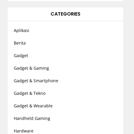
CATEGORIES
Aplikasi
Berita
Gadget
Gadget & Gaming
Gadget & Smartphone
Gadget & Tekno
Gadget & Wearable
Handheld Gaming
Hardware