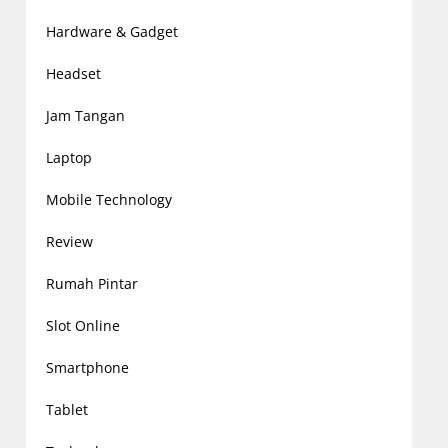
Hardware & Gadget
Headset
Jam Tangan
Laptop
Mobile Technology
Review
Rumah Pintar
Slot Online
Smartphone
Tablet