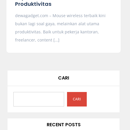
Produktivitas
dewagadget.com – Mouse wireless terbaik kini
bukan lagi soal gaya, melainkan alat utama
produktivitas. Baik untuk pekerja kantoran,
freelancer, content […]
CARI
CARI
RECENT POSTS