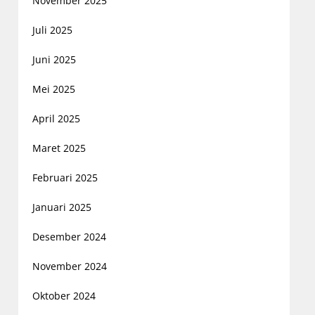
November 2025
Juli 2025
Juni 2025
Mei 2025
April 2025
Maret 2025
Februari 2025
Januari 2025
Desember 2024
November 2024
Oktober 2024