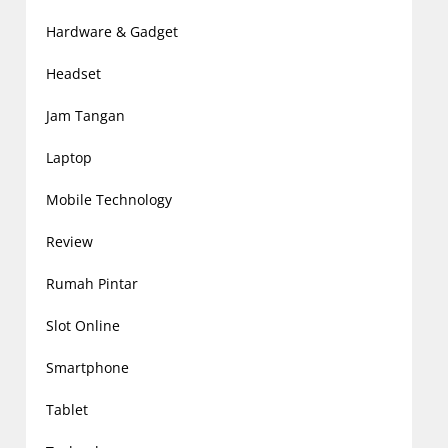
Hardware & Gadget
Headset
Jam Tangan
Laptop
Mobile Technology
Review
Rumah Pintar
Slot Online
Smartphone
Tablet