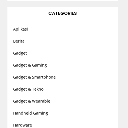
CATEGORIES
Aplikasi
Berita
Gadget
Gadget & Gaming
Gadget & Smartphone
Gadget & Tekno
Gadget & Wearable
Handheld Gaming
Hardware