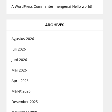
A WordPress Commenter
mengenai
Hello world!
ARCHIVES
Agustus 2026
Juli 2026
Juni 2026
Mei 2026
April 2026
Maret 2026
Desember 2025