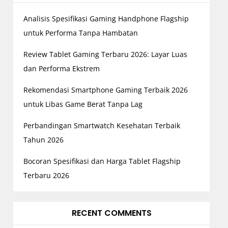
Analisis Spesifikasi Gaming Handphone Flagship
untuk Performa Tanpa Hambatan
Review Tablet Gaming Terbaru 2026: Layar Luas
dan Performa Ekstrem
Rekomendasi Smartphone Gaming Terbaik 2026
untuk Libas Game Berat Tanpa Lag
Perbandingan Smartwatch Kesehatan Terbaik
Tahun 2026
Bocoran Spesifikasi dan Harga Tablet Flagship
Terbaru 2026
RECENT COMMENTS