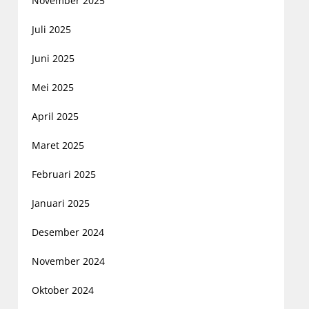
November 2025
Juli 2025
Juni 2025
Mei 2025
April 2025
Maret 2025
Februari 2025
Januari 2025
Desember 2024
November 2024
Oktober 2024