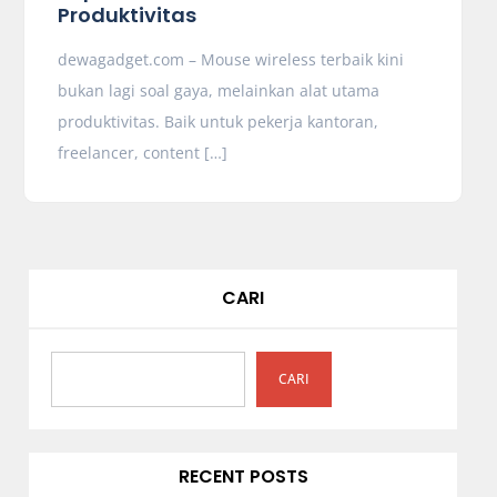
Produktivitas
dewagadget.com – Mouse wireless terbaik kini
bukan lagi soal gaya, melainkan alat utama
produktivitas. Baik untuk pekerja kantoran,
freelancer, content […]
CARI
CARI
RECENT POSTS