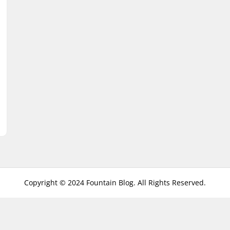
Copyright © 2024 Fountain Blog. All Rights Reserved.