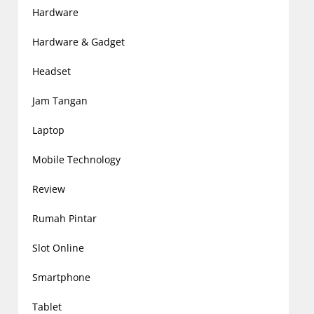
Hardware
Hardware & Gadget
Headset
Jam Tangan
Laptop
Mobile Technology
Review
Rumah Pintar
Slot Online
Smartphone
Tablet