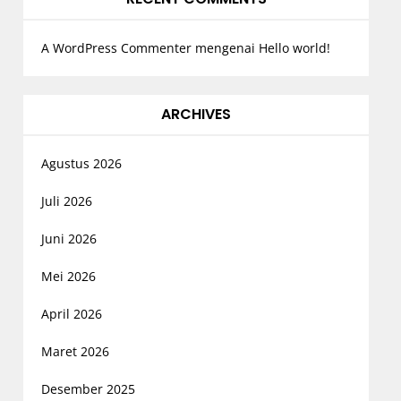
A WordPress Commenter
mengenai
Hello world!
ARCHIVES
Agustus 2026
Juli 2026
Juni 2026
Mei 2026
April 2026
Maret 2026
Desember 2025