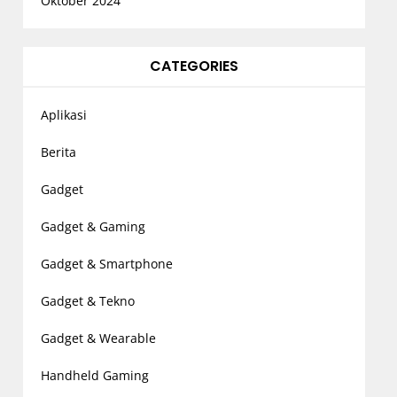
Oktober 2024
CATEGORIES
Aplikasi
Berita
Gadget
Gadget & Gaming
Gadget & Smartphone
Gadget & Tekno
Gadget & Wearable
Handheld Gaming