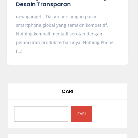
Desain Transparan
dewagadget – Dalam persaingan pasar
smartphone global yang semakin kompetitif,
Nothing kembali menjadi sorotan dengan
peluncuran produk terbarunya: Nothing Phone
[…]
CARI
CARI