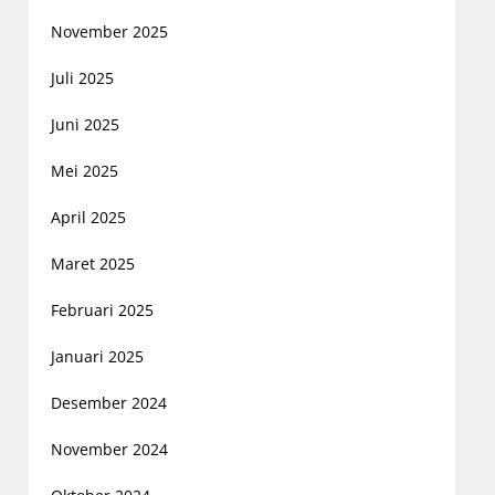
November 2025
Juli 2025
Juni 2025
Mei 2025
April 2025
Maret 2025
Februari 2025
Januari 2025
Desember 2024
November 2024