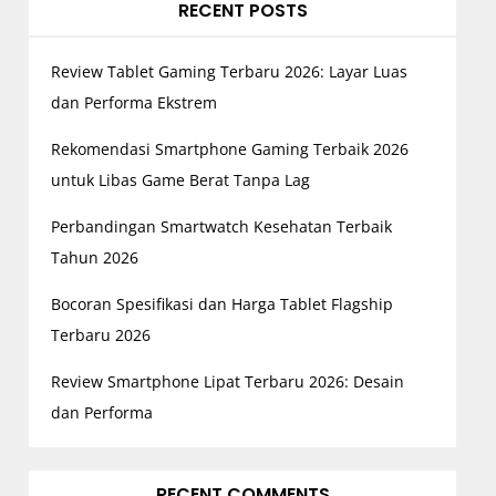
RECENT POSTS
Review Tablet Gaming Terbaru 2026: Layar Luas
dan Performa Ekstrem
Rekomendasi Smartphone Gaming Terbaik 2026
untuk Libas Game Berat Tanpa Lag
Perbandingan Smartwatch Kesehatan Terbaik
Tahun 2026
Bocoran Spesifikasi dan Harga Tablet Flagship
Terbaru 2026
Review Smartphone Lipat Terbaru 2026: Desain
dan Performa
RECENT COMMENTS