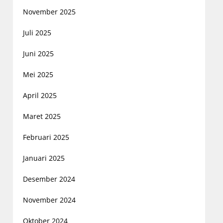
November 2025
Juli 2025
Juni 2025
Mei 2025
April 2025
Maret 2025
Februari 2025
Januari 2025
Desember 2024
November 2024
Oktober 2024