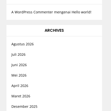
A WordPress Commenter
mengenai
Hello world!
ARCHIVES
Agustus 2026
Juli 2026
Juni 2026
Mei 2026
April 2026
Maret 2026
Desember 2025