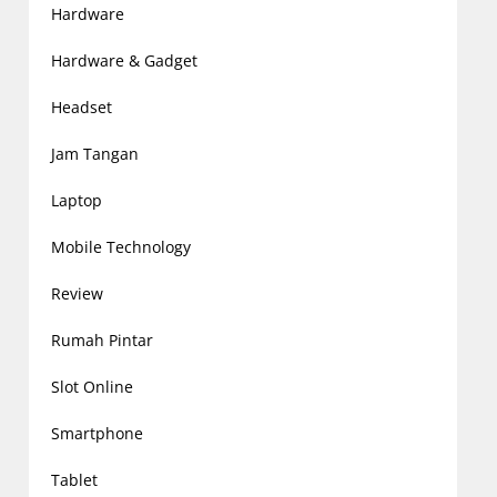
Hardware
Hardware & Gadget
Headset
Jam Tangan
Laptop
Mobile Technology
Review
Rumah Pintar
Slot Online
Smartphone
Tablet