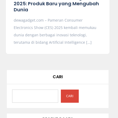
2025: Produk Baru yang Mengubah
Dunia
dewagadget.com – Pameran Consumer
Electronics Show (CES) 2025 kembali memukau
dunia dengan berbagai inovasi teknologi,
terutama di bidang Artificial Intelligence […]
CARI
CARI