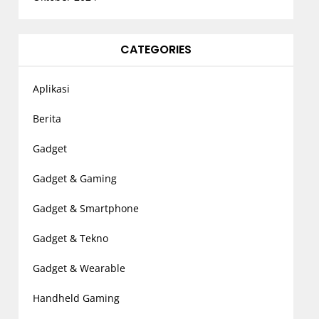
CATEGORIES
Aplikasi
Berita
Gadget
Gadget & Gaming
Gadget & Smartphone
Gadget & Tekno
Gadget & Wearable
Handheld Gaming