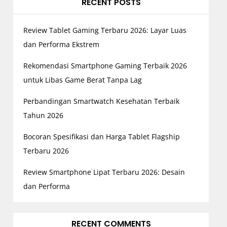
RECENT POSTS
Review Tablet Gaming Terbaru 2026: Layar Luas
dan Performa Ekstrem
Rekomendasi Smartphone Gaming Terbaik 2026
untuk Libas Game Berat Tanpa Lag
Perbandingan Smartwatch Kesehatan Terbaik
Tahun 2026
Bocoran Spesifikasi dan Harga Tablet Flagship
Terbaru 2026
Review Smartphone Lipat Terbaru 2026: Desain
dan Performa
RECENT COMMENTS