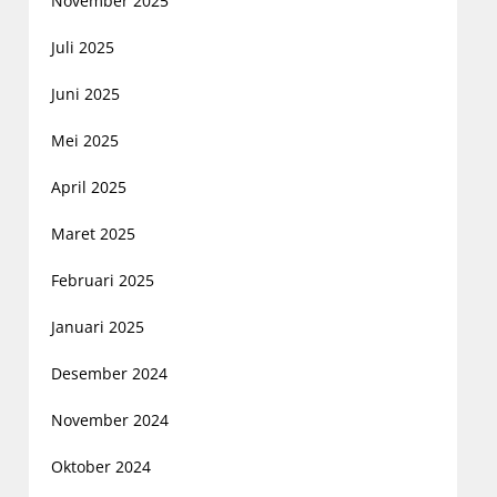
November 2025
Juli 2025
Juni 2025
Mei 2025
April 2025
Maret 2025
Februari 2025
Januari 2025
Desember 2024
November 2024
Oktober 2024