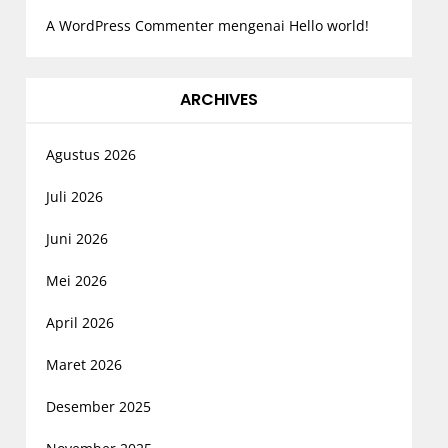
A WordPress Commenter
mengenai
Hello world!
ARCHIVES
Agustus 2026
Juli 2026
Juni 2026
Mei 2026
April 2026
Maret 2026
Desember 2025