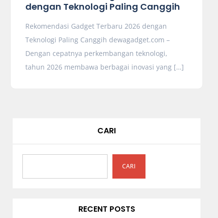
dengan Teknologi Paling Canggih
Rekomendasi Gadget Terbaru 2026 dengan
Teknologi Paling Canggih dewagadget.com –
Dengan cepatnya perkembangan teknologi,
tahun 2026 membawa berbagai inovasi yang […]
CARI
CARI
RECENT POSTS