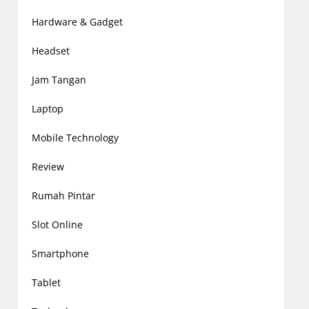
Hardware & Gadget
Headset
Jam Tangan
Laptop
Mobile Technology
Review
Rumah Pintar
Slot Online
Smartphone
Tablet