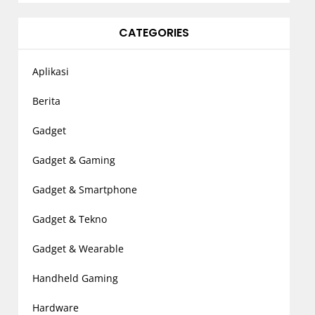
CATEGORIES
Aplikasi
Berita
Gadget
Gadget & Gaming
Gadget & Smartphone
Gadget & Tekno
Gadget & Wearable
Handheld Gaming
Hardware