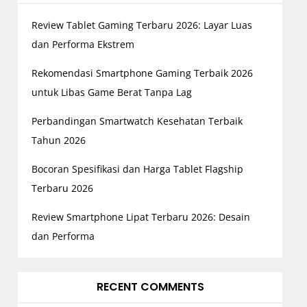
Review Tablet Gaming Terbaru 2026: Layar Luas
dan Performa Ekstrem
Rekomendasi Smartphone Gaming Terbaik 2026
untuk Libas Game Berat Tanpa Lag
Perbandingan Smartwatch Kesehatan Terbaik
Tahun 2026
Bocoran Spesifikasi dan Harga Tablet Flagship
Terbaru 2026
Review Smartphone Lipat Terbaru 2026: Desain
dan Performa
RECENT COMMENTS