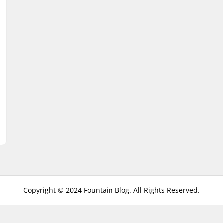
Copyright © 2024 Fountain Blog. All Rights Reserved.