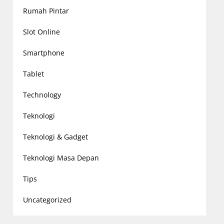
Rumah Pintar
Slot Online
Smartphone
Tablet
Technology
Teknologi
Teknologi & Gadget
Teknologi Masa Depan
Tips
Uncategorized