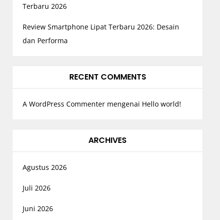
Terbaru 2026
Review Smartphone Lipat Terbaru 2026: Desain
dan Performa
RECENT COMMENTS
A WordPress Commenter
mengenai
Hello world!
ARCHIVES
Agustus 2026
Juli 2026
Juni 2026