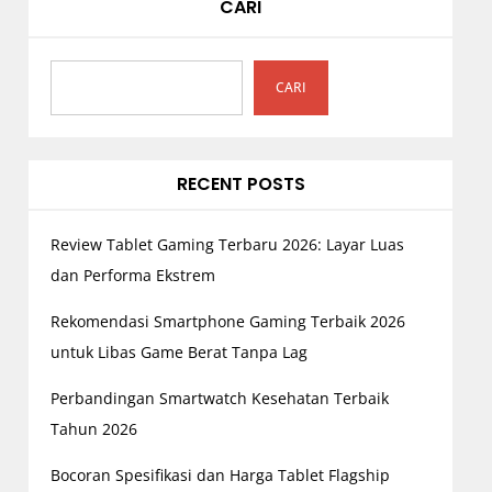
CARI
CARI
RECENT POSTS
Review Tablet Gaming Terbaru 2026: Layar Luas
dan Performa Ekstrem
Rekomendasi Smartphone Gaming Terbaik 2026
untuk Libas Game Berat Tanpa Lag
Perbandingan Smartwatch Kesehatan Terbaik
Tahun 2026
Bocoran Spesifikasi dan Harga Tablet Flagship