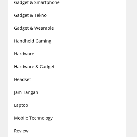
Gadget & Smartphone
Gadget & Tekno
Gadget & Wearable
Handheld Gaming
Hardware
Hardware & Gadget
Headset
Jam Tangan
Laptop
Mobile Technology
Review