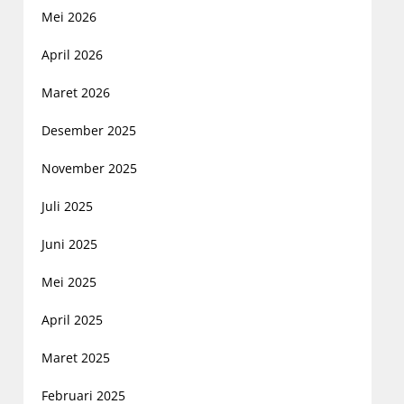
Mei 2026
April 2026
Maret 2026
Desember 2025
November 2025
Juli 2025
Juni 2025
Mei 2025
April 2025
Maret 2025
Februari 2025