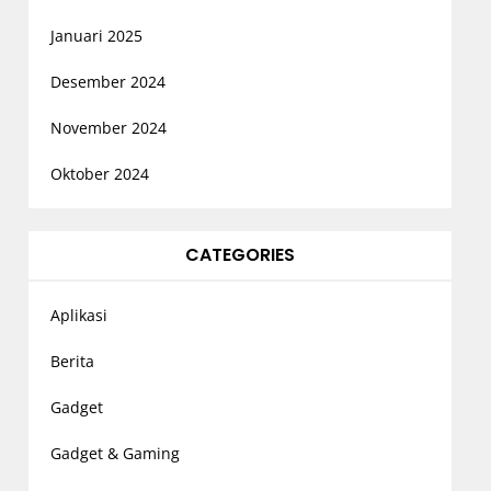
Januari 2025
Desember 2024
November 2024
Oktober 2024
CATEGORIES
Aplikasi
Berita
Gadget
Gadget & Gaming