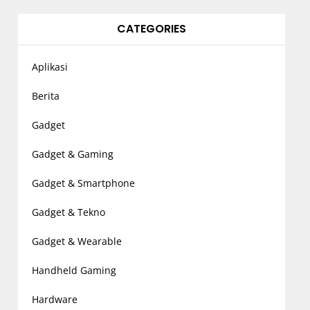
CATEGORIES
Aplikasi
Berita
Gadget
Gadget & Gaming
Gadget & Smartphone
Gadget & Tekno
Gadget & Wearable
Handheld Gaming
Hardware