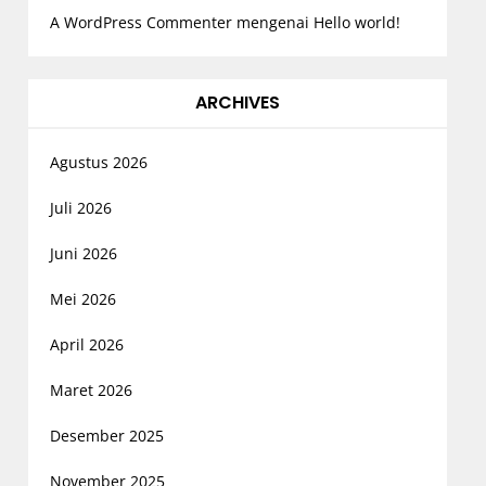
A WordPress Commenter
mengenai
Hello world!
ARCHIVES
Agustus 2026
Juli 2026
Juni 2026
Mei 2026
April 2026
Maret 2026
Desember 2025
November 2025