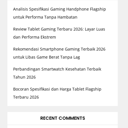
Analisis Spesifikasi Gaming Handphone Flagship
untuk Performa Tanpa Hambatan
Review Tablet Gaming Terbaru 2026: Layar Luas
dan Performa Ekstrem
Rekomendasi Smartphone Gaming Terbaik 2026
untuk Libas Game Berat Tanpa Lag
Perbandingan Smartwatch Kesehatan Terbaik
Tahun 2026
Bocoran Spesifikasi dan Harga Tablet Flagship
Terbaru 2026
RECENT COMMENTS