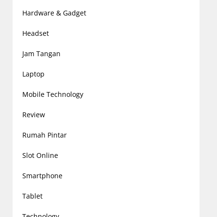
Hardware & Gadget
Headset
Jam Tangan
Laptop
Mobile Technology
Review
Rumah Pintar
Slot Online
Smartphone
Tablet
Technology