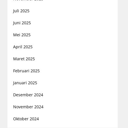
Juli 2025
Juni 2025
Mei 2025
April 2025
Maret 2025
Februari 2025
Januari 2025
Desember 2024
November 2024
Oktober 2024