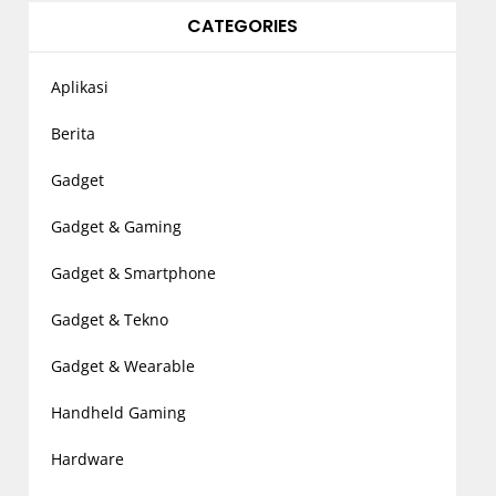
CATEGORIES
Aplikasi
Berita
Gadget
Gadget & Gaming
Gadget & Smartphone
Gadget & Tekno
Gadget & Wearable
Handheld Gaming
Hardware