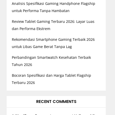
Analisis Spesifikasi Gaming Handphone Flagship
untuk Performa Tanpa Hambatan
Review Tablet Gaming Terbaru 2026: Layar Luas
dan Performa Ekstrem
Rekomendasi Smartphone Gaming Terbaik 2026
untuk Libas Game Berat Tanpa Lag
Perbandingan Smartwatch Kesehatan Terbaik
Tahun 2026
Bocoran Spesifikasi dan Harga Tablet Flagship
Terbaru 2026
RECENT COMMENTS