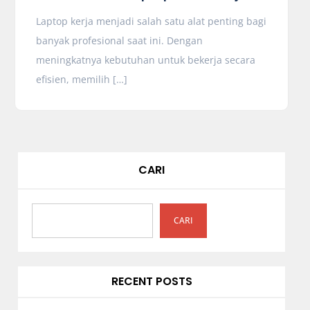
Laptop kerja menjadi salah satu alat penting bagi
banyak profesional saat ini. Dengan
meningkatnya kebutuhan untuk bekerja secara
efisien, memilih […]
CARI
CARI
RECENT POSTS