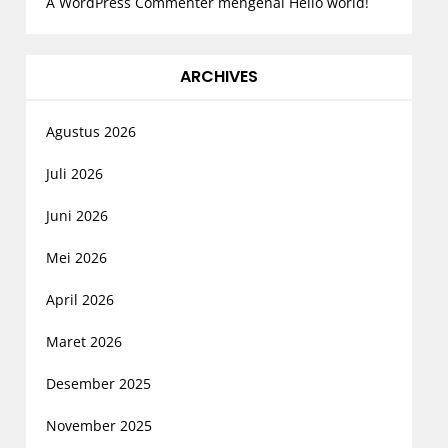
A WordPress Commenter
mengenai
Hello world!
ARCHIVES
Agustus 2026
Juli 2026
Juni 2026
Mei 2026
April 2026
Maret 2026
Desember 2025
November 2025