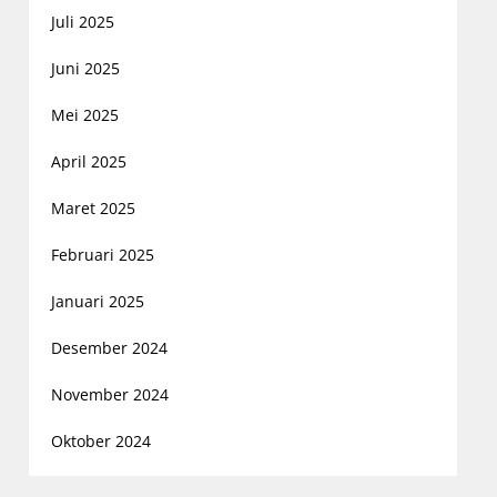
Juli 2025
Juni 2025
Mei 2025
April 2025
Maret 2025
Februari 2025
Januari 2025
Desember 2024
November 2024
Oktober 2024