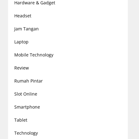
Hardware & Gadget
Headset
Jam Tangan
Laptop
Mobile Technology
Review
Rumah Pintar
Slot Online
Smartphone
Tablet
Technology