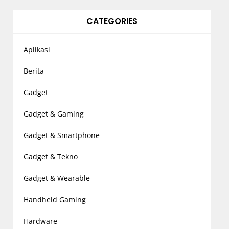
CATEGORIES
Aplikasi
Berita
Gadget
Gadget & Gaming
Gadget & Smartphone
Gadget & Tekno
Gadget & Wearable
Handheld Gaming
Hardware