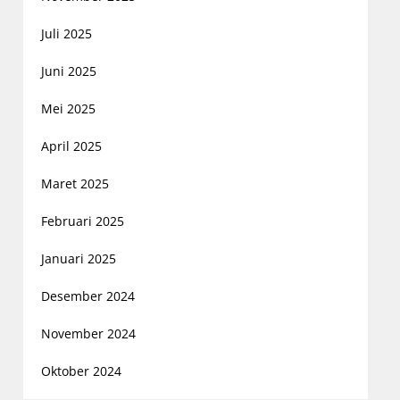
Juli 2025
Juni 2025
Mei 2025
April 2025
Maret 2025
Februari 2025
Januari 2025
Desember 2024
November 2024
Oktober 2024