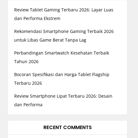
Review Tablet Gaming Terbaru 2026: Layar Luas
dan Performa Ekstrem
Rekomendasi Smartphone Gaming Terbaik 2026
untuk Libas Game Berat Tanpa Lag
Perbandingan Smartwatch Kesehatan Terbaik
Tahun 2026
Bocoran Spesifikasi dan Harga Tablet Flagship
Terbaru 2026
Review Smartphone Lipat Terbaru 2026: Desain
dan Performa
RECENT COMMENTS