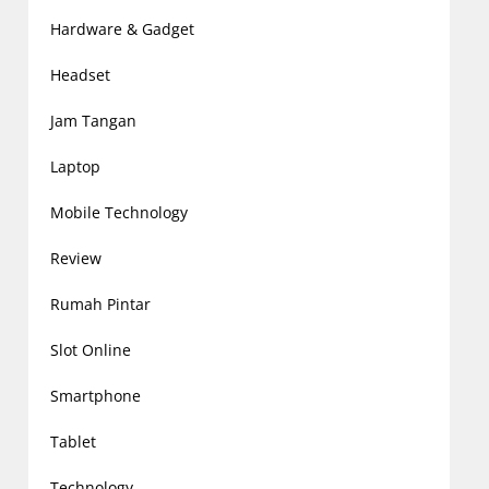
Hardware & Gadget
Headset
Jam Tangan
Laptop
Mobile Technology
Review
Rumah Pintar
Slot Online
Smartphone
Tablet
Technology