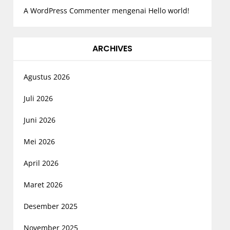
A WordPress Commenter
mengenai
Hello world!
ARCHIVES
Agustus 2026
Juli 2026
Juni 2026
Mei 2026
April 2026
Maret 2026
Desember 2025
November 2025