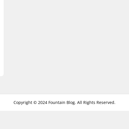
Copyright © 2024 Fountain Blog. All Rights Reserved.