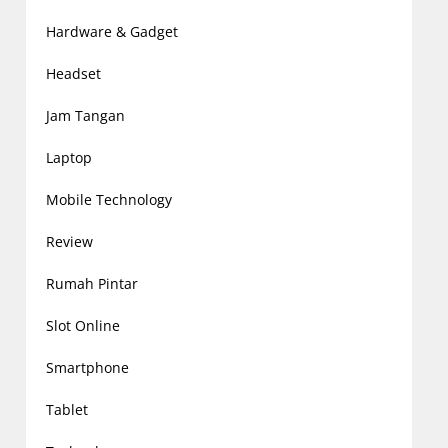
Hardware & Gadget
Headset
Jam Tangan
Laptop
Mobile Technology
Review
Rumah Pintar
Slot Online
Smartphone
Tablet