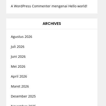
A WordPress Commenter
mengenai
Hello world!
ARCHIVES
Agustus 2026
Juli 2026
Juni 2026
Mei 2026
April 2026
Maret 2026
Desember 2025