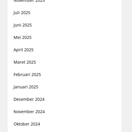
November 2025
Juli 2025
Juni 2025
Mei 2025
April 2025
Maret 2025
Februari 2025
Januari 2025
Desember 2024
November 2024
Oktober 2024