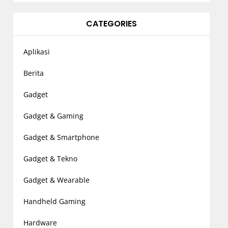
CATEGORIES
Aplikasi
Berita
Gadget
Gadget & Gaming
Gadget & Smartphone
Gadget & Tekno
Gadget & Wearable
Handheld Gaming
Hardware