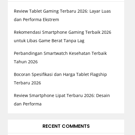
Review Tablet Gaming Terbaru 2026: Layar Luas
dan Performa Ekstrem
Rekomendasi Smartphone Gaming Terbaik 2026
untuk Libas Game Berat Tanpa Lag
Perbandingan Smartwatch Kesehatan Terbaik
Tahun 2026
Bocoran Spesifikasi dan Harga Tablet Flagship
Terbaru 2026
Review Smartphone Lipat Terbaru 2026: Desain
dan Performa
RECENT COMMENTS