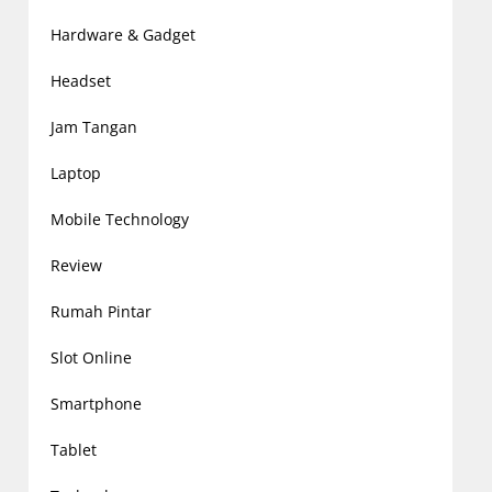
Hardware & Gadget
Headset
Jam Tangan
Laptop
Mobile Technology
Review
Rumah Pintar
Slot Online
Smartphone
Tablet