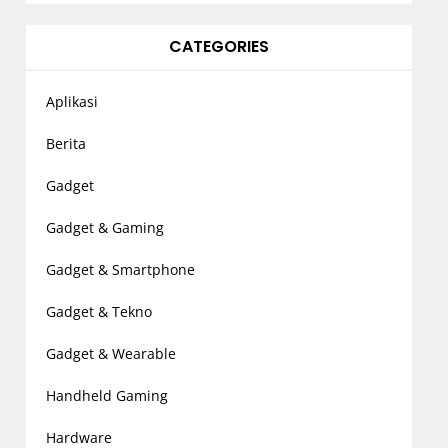
CATEGORIES
Aplikasi
Berita
Gadget
Gadget & Gaming
Gadget & Smartphone
Gadget & Tekno
Gadget & Wearable
Handheld Gaming
Hardware