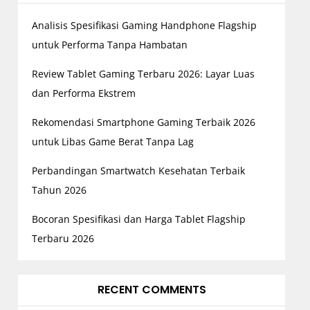
Analisis Spesifikasi Gaming Handphone Flagship
untuk Performa Tanpa Hambatan
Review Tablet Gaming Terbaru 2026: Layar Luas
dan Performa Ekstrem
Rekomendasi Smartphone Gaming Terbaik 2026
untuk Libas Game Berat Tanpa Lag
Perbandingan Smartwatch Kesehatan Terbaik
Tahun 2026
Bocoran Spesifikasi dan Harga Tablet Flagship
Terbaru 2026
RECENT COMMENTS