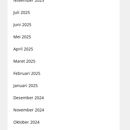
November 2025
Juli 2025
Juni 2025
Mei 2025
April 2025
Maret 2025
Februari 2025
Januari 2025
Desember 2024
November 2024
Oktober 2024