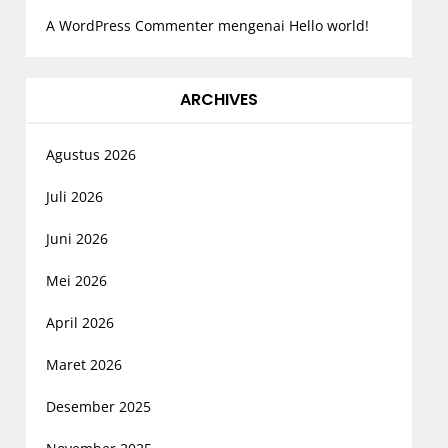
A WordPress Commenter
mengenai
Hello world!
ARCHIVES
Agustus 2026
Juli 2026
Juni 2026
Mei 2026
April 2026
Maret 2026
Desember 2025