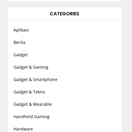
CATEGORIES
Aplikasi
Berita
Gadget
Gadget & Gaming
Gadget & Smartphone
Gadget & Tekno
Gadget & Wearable
Handheld Gaming
Hardware