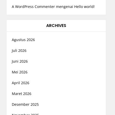
A WordPress Commenter
mengenai
Hello world!
ARCHIVES
Agustus 2026
Juli 2026
Juni 2026
Mei 2026
April 2026
Maret 2026
Desember 2025