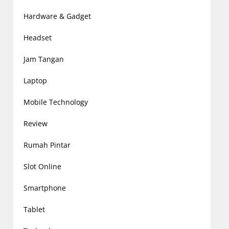
Hardware & Gadget
Headset
Jam Tangan
Laptop
Mobile Technology
Review
Rumah Pintar
Slot Online
Smartphone
Tablet