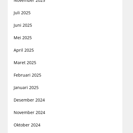
November 2025
Juli 2025
Juni 2025
Mei 2025
April 2025
Maret 2025
Februari 2025
Januari 2025
Desember 2024
November 2024
Oktober 2024