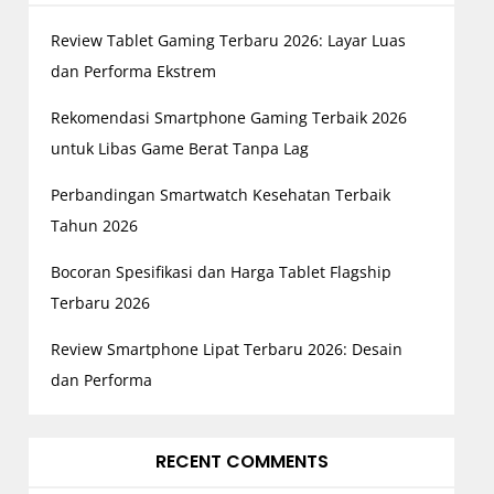
Review Tablet Gaming Terbaru 2026: Layar Luas
dan Performa Ekstrem
Rekomendasi Smartphone Gaming Terbaik 2026
untuk Libas Game Berat Tanpa Lag
Perbandingan Smartwatch Kesehatan Terbaik
Tahun 2026
Bocoran Spesifikasi dan Harga Tablet Flagship
Terbaru 2026
Review Smartphone Lipat Terbaru 2026: Desain
dan Performa
RECENT COMMENTS