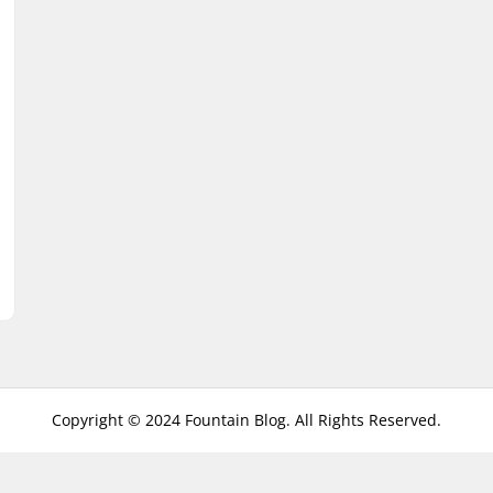
Copyright © 2024 Fountain Blog. All Rights Reserved.