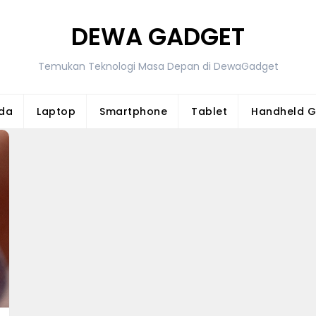
DEWA GADGET
Temukan Teknologi Masa Depan di DewaGadget
da
Laptop
Smartphone
Tablet
Handheld 