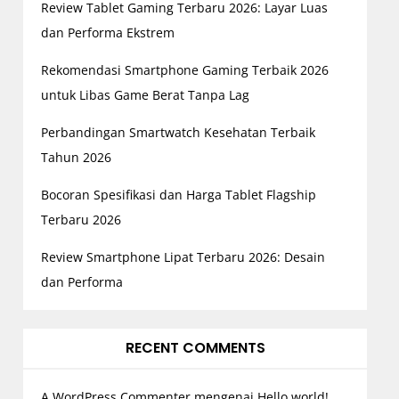
Review Tablet Gaming Terbaru 2026: Layar Luas
dan Performa Ekstrem
Rekomendasi Smartphone Gaming Terbaik 2026
untuk Libas Game Berat Tanpa Lag
Perbandingan Smartwatch Kesehatan Terbaik
Tahun 2026
Bocoran Spesifikasi dan Harga Tablet Flagship
Terbaru 2026
Review Smartphone Lipat Terbaru 2026: Desain
dan Performa
RECENT COMMENTS
A WordPress Commenter
mengenai
Hello world!