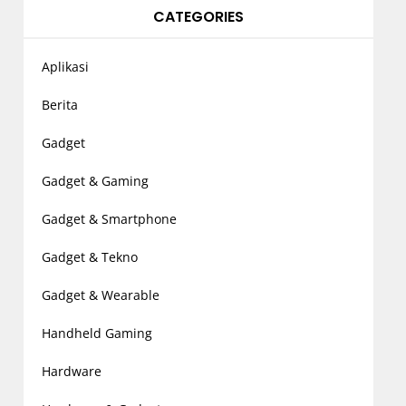
CATEGORIES
Aplikasi
Berita
Gadget
Gadget & Gaming
Gadget & Smartphone
Gadget & Tekno
Gadget & Wearable
Handheld Gaming
Hardware