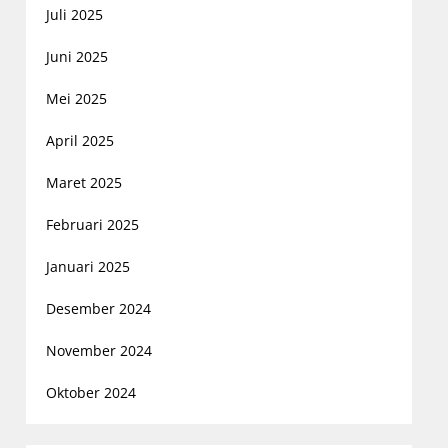
Juli 2025
Juni 2025
Mei 2025
April 2025
Maret 2025
Februari 2025
Januari 2025
Desember 2024
November 2024
Oktober 2024