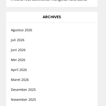
ARCHIVES
Agustus 2026
Juli 2026
Juni 2026
Mei 2026
April 2026
Maret 2026
Desember 2025
November 2025