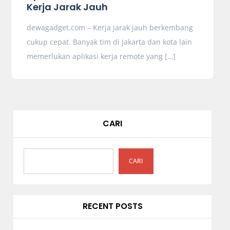
Kerja Jarak Jauh
dewagadget.com – Kerja jarak jauh berkembang
cukup cepat. Banyak tim di Jakarta dan kota lain
memerlukan aplikasi kerja remote yang […]
CARI
CARI
RECENT POSTS