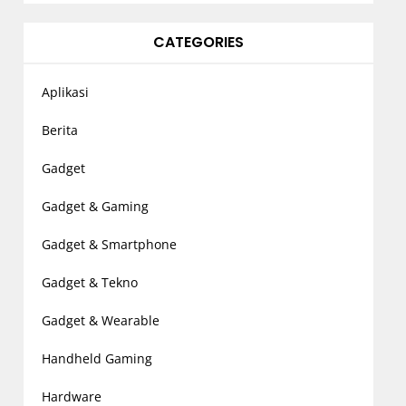
CATEGORIES
Aplikasi
Berita
Gadget
Gadget & Gaming
Gadget & Smartphone
Gadget & Tekno
Gadget & Wearable
Handheld Gaming
Hardware