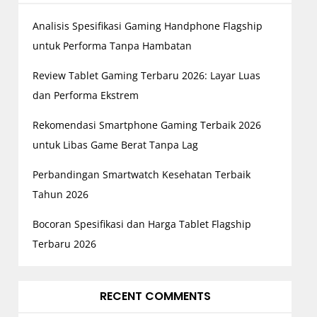
Analisis Spesifikasi Gaming Handphone Flagship
untuk Performa Tanpa Hambatan
Review Tablet Gaming Terbaru 2026: Layar Luas
dan Performa Ekstrem
Rekomendasi Smartphone Gaming Terbaik 2026
untuk Libas Game Berat Tanpa Lag
Perbandingan Smartwatch Kesehatan Terbaik
Tahun 2026
Bocoran Spesifikasi dan Harga Tablet Flagship
Terbaru 2026
RECENT COMMENTS