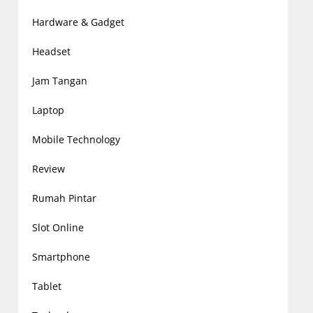
Hardware & Gadget
Headset
Jam Tangan
Laptop
Mobile Technology
Review
Rumah Pintar
Slot Online
Smartphone
Tablet