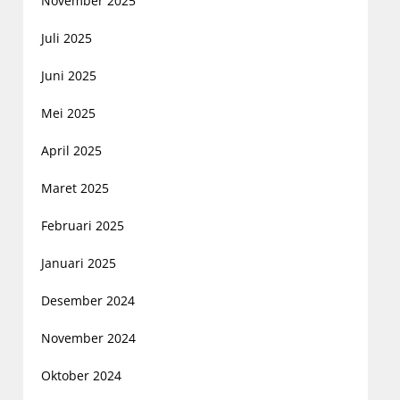
November 2025
Juli 2025
Juni 2025
Mei 2025
April 2025
Maret 2025
Februari 2025
Januari 2025
Desember 2024
November 2024
Oktober 2024