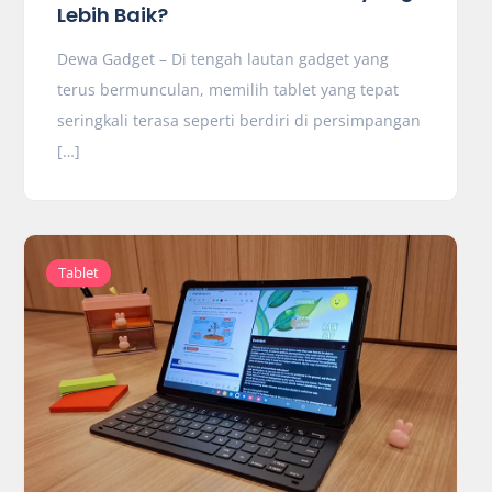
Lebih Baik?
Dewa Gadget – Di tengah lautan gadget yang
terus bermunculan, memilih tablet yang tepat
seringkali terasa seperti berdiri di persimpangan
[…]
Tablet