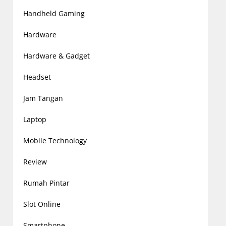
Handheld Gaming
Hardware
Hardware & Gadget
Headset
Jam Tangan
Laptop
Mobile Technology
Review
Rumah Pintar
Slot Online
Smartphone