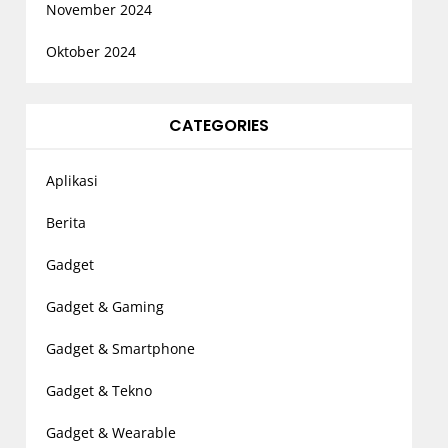
November 2024
Oktober 2024
CATEGORIES
Aplikasi
Berita
Gadget
Gadget & Gaming
Gadget & Smartphone
Gadget & Tekno
Gadget & Wearable