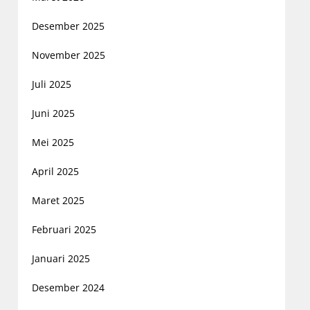
Desember 2025
November 2025
Juli 2025
Juni 2025
Mei 2025
April 2025
Maret 2025
Februari 2025
Januari 2025
Desember 2024