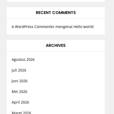
RECENT COMMENTS
A WordPress Commenter
mengenai
Hello world!
ARCHIVES
Agustus 2026
Juli 2026
Juni 2026
Mei 2026
April 2026
Maret 2026