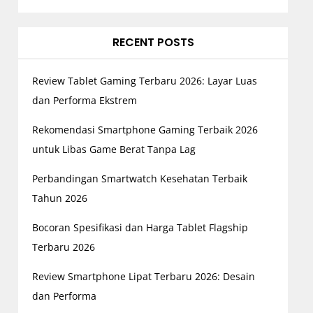
RECENT POSTS
Review Tablet Gaming Terbaru 2026: Layar Luas
dan Performa Ekstrem
Rekomendasi Smartphone Gaming Terbaik 2026
untuk Libas Game Berat Tanpa Lag
Perbandingan Smartwatch Kesehatan Terbaik
Tahun 2026
Bocoran Spesifikasi dan Harga Tablet Flagship
Terbaru 2026
Review Smartphone Lipat Terbaru 2026: Desain
dan Performa