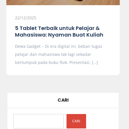
22/12/2025
5 Tablet Terbaik untuk Pelajar &
Mahasiswa: Nyaman Buat Kuliah
Dewa Gadget – Di era digital ini, beban tugas
pelajar dan mahasiswa tak lagi sekadar
bertumpuk pada buku fisik. Presentasi, […]
CARI
CARI